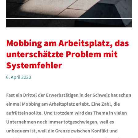
Mobbing am Arbeitsplatz, das
unterschätzte Problem mit
Systemfehler
6. April 2020
Fast ein Drittel der Erwerbstätigen in der Schweiz hat schon
einmal Mobbing am Arbeitsplatz erlebt. Eine Zahl, die
aufrütteln sollte. Und trotzdem wird das Thema in vielen
Unternehmen noch immer totgeschwiegen, weil es
unbequem ist, weil die Grenze zwischen Konflikt und