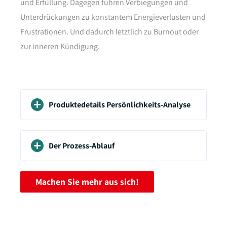
und Erfüllung. Dagegen führen Verbiegungen und
Unterdrückungen zu konstantem Energieverlusten und
Frustrationen. Und dadurch letztlich zu Burnout oder
zur inneren Kündigung.
Produktedetails Persönlichkeits-Analyse
Der Prozess-Ablauf
Machen Sie mehr aus sich!