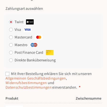
Zahlungsart auswählen
Twint
Visa
Mastercard
Maestro
Post Finance Card
Direkte Banküberweisung
Erforderlich
Mit Ihrer Bestellung erklären Sie sich mit unseren
Allgemeinen Geschäftsbedingungen
,
Widerrufsbestimmungen
und
Datenschutzbestimmungen
einverstanden.
*
Produkt
Zwischensumme