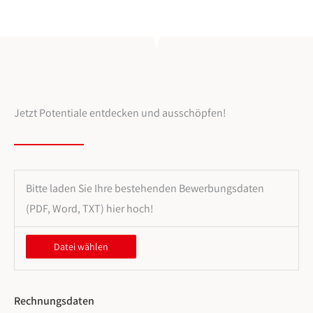
Jetzt Potentiale entdecken und ausschöpfen!
Bitte laden Sie Ihre bestehenden Bewerbungsdaten
(PDF, Word, TXT) hier hoch!
Rechnungsdaten