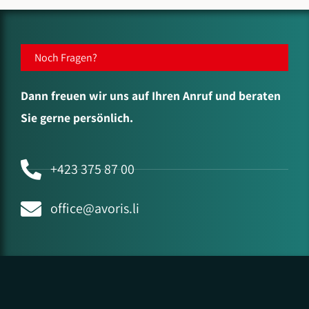
Noch Fragen?
Dann freuen wir uns auf Ihren Anruf und beraten
Sie gerne persönlich.
+423 375 87 00
office@avoris.li