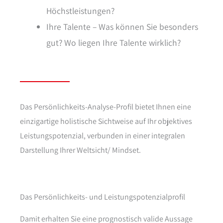
Höchstleistungen?
Ihre Talente – Was können Sie besonders
gut? Wo liegen Ihre Talente wirklich?
Das Persönlichkeits-Analyse-Profil bietet Ihnen eine
einzigartige holistische Sichtweise auf Ihr objektives
Leistungspotenzial, verbunden in einer integralen
Darstellung Ihrer Weltsicht/ Mindset.
Das Persönlichkeits- und Leistungspotenzialprofil
Damit erhalten Sie eine prognostisch valide Aussage