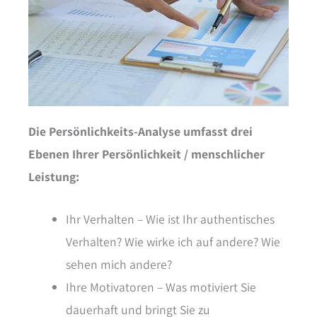
Die Persönlichkeits-Analyse umfasst drei
Ebenen Ihrer Persönlichkeit / menschlicher
Leistung:
Ihr Verhalten – Wie ist Ihr authentisches
Verhalten? Wie wirke ich auf andere? Wie
sehen mich andere?
Ihre Motivatoren – Was motiviert Sie
dauerhaft und bringt Sie zu