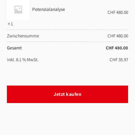
Potenzialanalyse
CHF
480.00
× 1
Zwischensumme
CHF
480.00
Gesamt
CHF
480.00
inkl. 8.1 % MwSt.
CHF
35.97
Jetzt kaufen