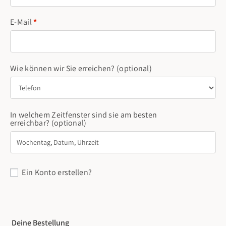
E-Mail
*
Wie können wir Sie erreichen?
(optional)
In welchem Zeitfenster sind sie am besten
erreichbar?
(optional)
Ein Konto erstellen?
Deine Bestellung