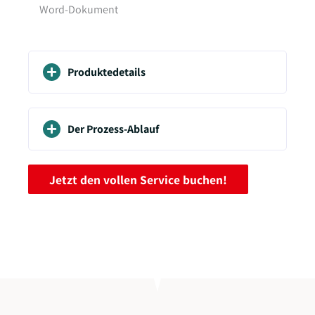
Word-Dokument
Produktedetails
Der Prozess-Ablauf
Jetzt den vollen Service buchen!