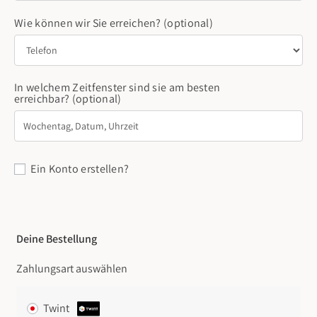
Wie können wir Sie erreichen?
(optional)
In welchem Zeitfenster sind sie am besten
erreichbar?
(optional)
Ein Konto erstellen?
Deine Bestellung
Zahlungsart auswählen
Twint