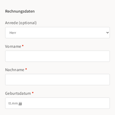
Rechnungsdaten
Anrede
(optional)
Vorname
*
Nachname
*
Geburtsdatum
*