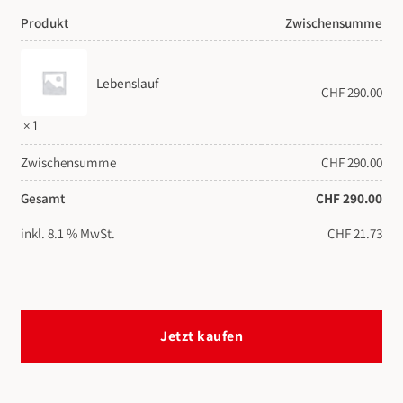
Produkt
Zwischensumme
Lebenslauf
CHF
290.00
× 1
Zwischensumme
CHF
290.00
Gesamt
CHF
290.00
inkl. 8.1 % MwSt.
CHF
21.73
Jetzt kaufen