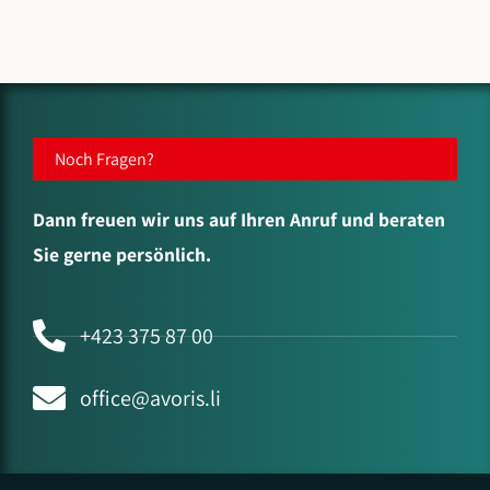
Noch Fragen?
Dann freuen wir uns auf Ihren Anruf und beraten
Sie gerne persönlich.
+423 375 87 00
office@avoris.li