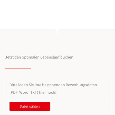
Jetzt den optimalen Lebenslauf buchen!
Bitte laden Sie Ihre bestehenden Bewerbungsdaten
(PDF, Word, TXT) hier hoch!