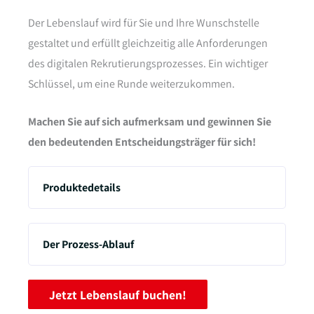
Der Lebenslauf wird für Sie und Ihre Wunschstelle
gestaltet und erfüllt gleichzeitig alle Anforderungen
des digitalen Rekrutierungsprozesses. Ein wichtiger
Schlüssel, um eine Runde weiterzukommen.
Machen Sie auf sich aufmerksam und gewinnen Sie
den bedeutenden Entscheidungsträger für sich!
Produktedetails
Der Prozess-Ablauf
Jetzt Lebenslauf buchen!