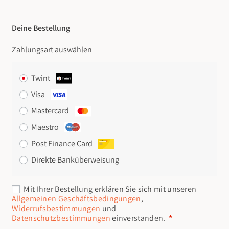
Deine Bestellung
Zahlungsart auswählen
Twint
Visa
Mastercard
Maestro
Post Finance Card
Direkte Banküberweisung
Erforderlich
Mit Ihrer Bestellung erklären Sie sich mit unseren
Allgemeinen Geschäftsbedingungen
,
Widerrufsbestimmungen
und
Datenschutzbestimmungen
einverstanden.
*