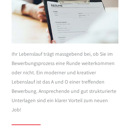
Ihr Lebenslauf trägt massgebend bei, ob Sie im
Bewerbungsprozess eine Runde weiterkommen
oder nicht. Ein moderner und kreativer
Lebenslauf ist das A und O einer treffenden
Bewerbung. Ansprechende und gut strukturierte
Unterlagen sind ein klarer Vorteil zum neuen
Job!