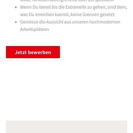
Wenn Du bereit bis die Extrameile zu gehen, sind dem,
was Du erreichen kannst, keine Grenzen gesetzt
Geniesse die Aussicht aus unseren hochmodernen
Arbeitsplätzen
Jetzt bewerben