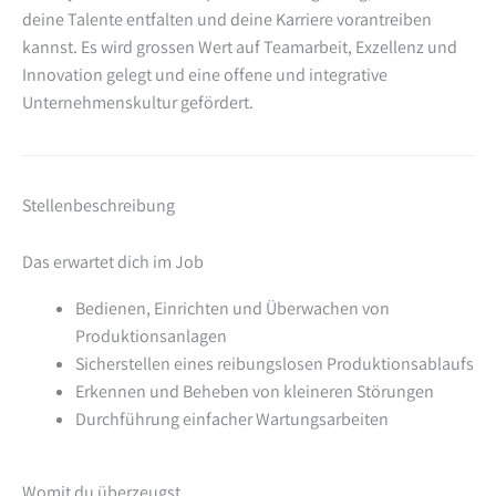
deine Talente entfalten und deine Karriere vorantreiben
kannst. Es wird grossen Wert auf Teamarbeit, Exzellenz und
Innovation gelegt und eine offene und integrative
Unternehmenskultur gefördert.
Stellenbeschreibung
Das erwartet dich im Job
Bedienen, Einrichten und Überwachen von
Produktionsanlagen
Sicherstellen eines reibungslosen Produktionsablaufs
Erkennen und Beheben von kleineren Störungen
Durchführung einfacher Wartungsarbeiten
Womit du überzeugst