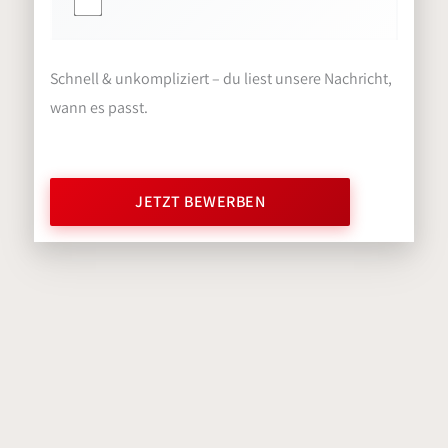
Schnell & unkompliziert – du liest unsere Nachricht,
wann es passt.
JETZT BEWERBEN