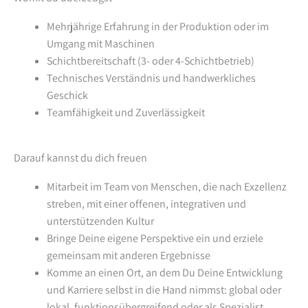
Mehrjährige Erfahrung in der Produktion oder im
Umgang mit Maschinen
Schichtbereitschaft (3- oder 4-Schichtbetrieb)
Technisches Verständnis und handwerkliches
Geschick
Teamfähigkeit und Zuverlässigkeit
Darauf kannst du dich freuen
Mitarbeit im Team von Menschen, die nach Exzellenz
streben, mit einer offenen, integrativen und
unterstützenden Kultur
Bringe Deine eigene Perspektive ein und erziele
gemeinsam mit anderen Ergebnisse
Komme an einen Ort, an dem Du Deine Entwicklung
und Karriere selbst in die Hand nimmst: global oder
lokal, funktionsübergreifend oder als Spezialist