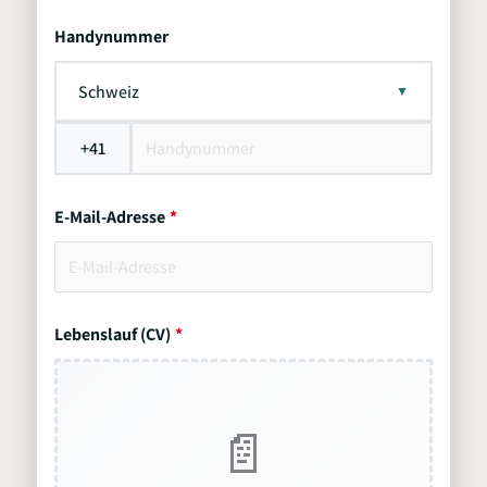
Handynummer
Schweiz
+41
E-Mail-Adresse
Lebenslauf (CV)