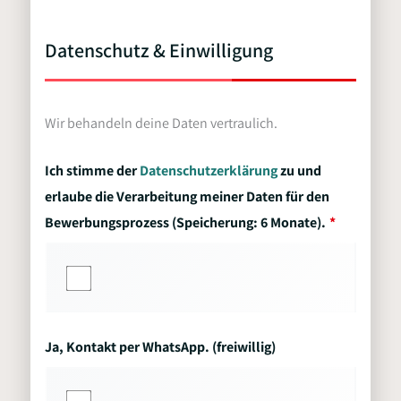
Datenschutz & Einwilligung
Wir behandeln deine Daten vertraulich.
Ich stimme der
Datenschutzerklärung
zu und
erlaube die Verarbeitung meiner Daten für den
Bewerbungsprozess (Speicherung: 6 Monate).
Ja, Kontakt per WhatsApp. (freiwillig)