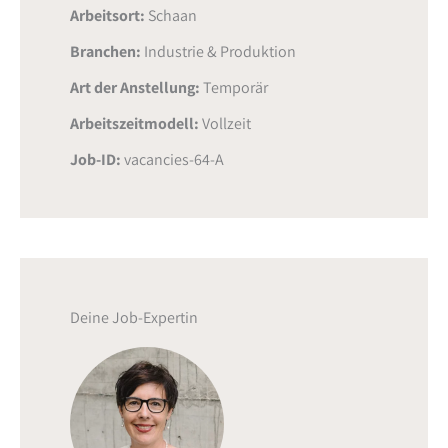
Arbeitsort:
Schaan
Branchen:
Industrie & Produktion
Art der Anstellung:
Temporär
Arbeitszeitmodell:
Vollzeit
Job-ID:
vacancies-64-A
Deine Job-Expertin