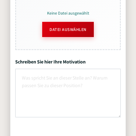
Keine Datei ausgewählt
DATEI AUSWÄHLEN
Schreiben Sie hier Ihre Motivation