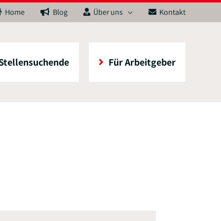
Home
Blog
Über uns
Kontakt
 Stellensuchende
Für Arbeitgeber