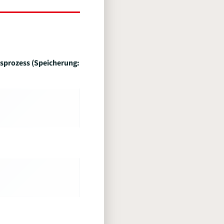
sprozess (Speicherung: