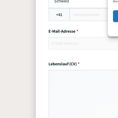
Schweiz
Mer
+41
E-Mail-Adresse
Lebenslauf (CV)