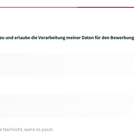
zu und erlaube die Verarbeitung meiner Daten für den Bewerbung
re Nachricht, wann es passt.