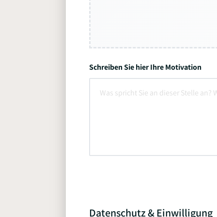
Schreiben Sie hier Ihre Motivation
Datenschutz & Einwilligung