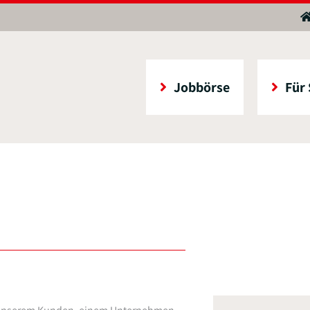
Jobbörse
Für