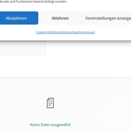
kmale und Funktionen beeinträchtigt werden.
Akzeptieren
Ablehnen
Voreinstellungen anzeig
Cookie-Richtlinie
Datenschutz
Impressum
Keine Datei ausgewählt