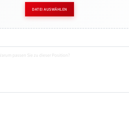
DATEI AUSWÄHLEN