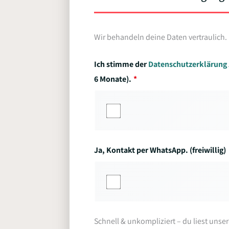
Wir behandeln deine Daten vertraulich.
Ich stimme der
Datenschutzerklärung
6 Monate).
Ja, Kontakt per WhatsApp. (freiwillig)
Schnell & unkompliziert – du liest unse