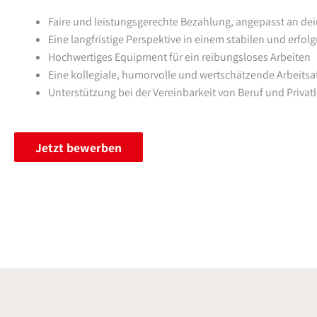
Faire und leistungsgerechte Bezahlung, angepasst an dei
Eine langfristige Perspektive in einem stabilen und erf
Hochwertiges Equipment für ein reibungsloses Arbeiten
Eine kollegiale, humorvolle und wertschätzende Arbeit
Unterstützung bei der Vereinbarkeit von Beruf und Privat
Jetzt bewerben