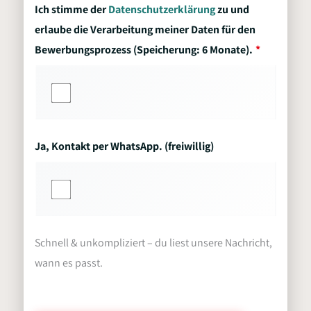
Ich stimme der
Datenschutzerklärung
zu und
erlaube die Verarbeitung meiner Daten für den
Bewerbungsprozess (Speicherung: 6 Monate).
Ja, Kontakt per WhatsApp. (freiwillig)
Schnell & unkompliziert – du liest unsere Nachricht,
wann es passt.