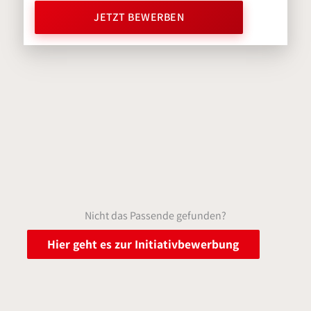
JETZT BEWERBEN
Nicht das Passende gefunden?
Hier geht es zur Initiativbewerbung