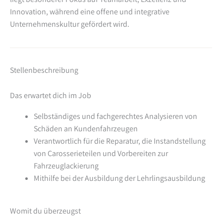
Innovation, während eine offene und integrative
Unternehmenskultur gefördert wird.
Stellenbeschreibung
Das erwartet dich im Job
Selbständiges und fachgerechtes Analysieren von
Schäden an Kundenfahrzeugen
Verantwortlich für die Reparatur, die Instandstellung
von Carosserieteilen und Vorbereiten zur
Fahrzeuglackierung
Mithilfe bei der Ausbildung der Lehrlingsausbildung
Womit du überzeugst