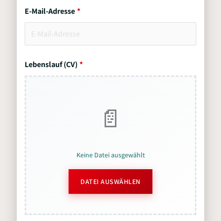
E-Mail-Adresse
Lebenslauf (CV)
Keine Datei ausgewählt
DATEI AUSWÄHLEN