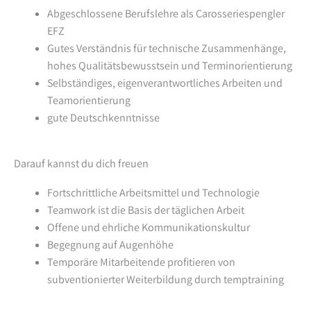
Abgeschlossene Berufslehre als Carosseriespengler
EFZ
Gutes Verständnis für technische Zusammenhänge,
hohes Qualitätsbewusstsein und Terminorientierung
Selbständiges, eigenverantwortliches Arbeiten und
Teamorientierung
gute Deutschkenntnisse
Darauf kannst du dich freuen
Fortschrittliche Arbeitsmittel und Technologie
Teamwork ist die Basis der täglichen Arbeit
Offene und ehrliche Kommunikationskultur
Begegnung auf Augenhöhe
Temporäre Mitarbeitende profitieren von
subventionierter Weiterbildung durch temptraining