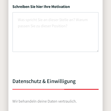
Schreiben Sie hier Ihre Motivation
Datenschutz & Einwilligung
Wir behandeln deine Daten vertraulich.