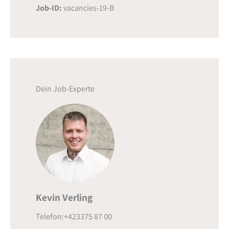
Job-ID:
vacancies-19-B
Dein Job-Experte
Kevin Verling
Telefon:+423375 87 00