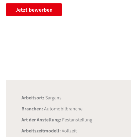
Jetzt bewerben
Arbeitsort:
Sargans
Branchen:
Automobilbranche
Art der Anstellung:
Festanstellung
Arbeitszeitmodell:
Vollzeit