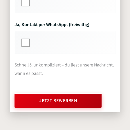
Ja, Kontakt per WhatsApp. (freiwillig)
Schnell & unkompliziert – du liest unsere Nachricht,
wann es passt.
JETZT BEWERBEN