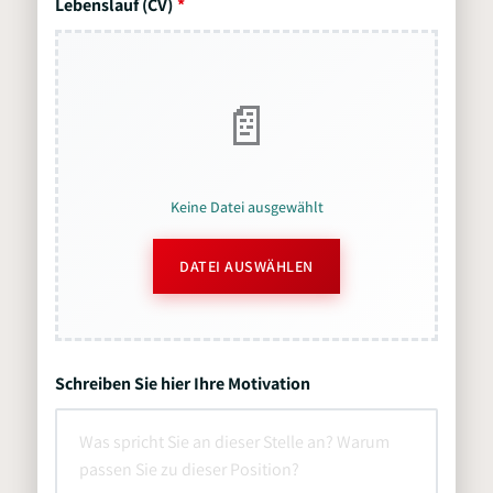
Lebenslauf (CV)
Keine Datei ausgewählt
DATEI AUSWÄHLEN
Schreiben Sie hier Ihre Motivation