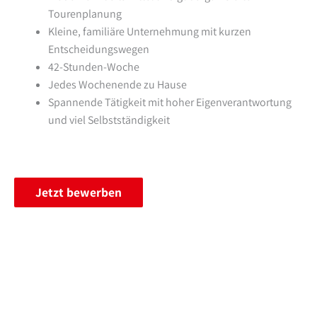
Tourenplanung
Kleine, familiäre Unternehmung mit kurzen
Entscheidungswegen
42-Stunden-Woche
Jedes Wochenende zu Hause
Spannende Tätigkeit mit hoher Eigenverantwortung
und viel Selbstständigkeit
Jetzt bewerben