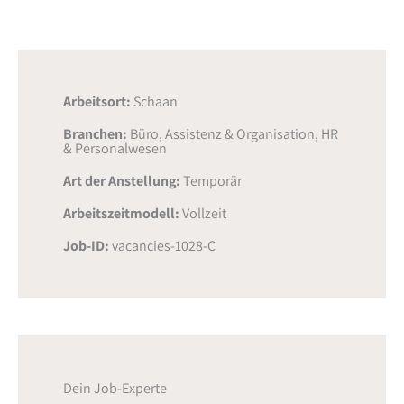
Arbeitsort:
Schaan
Branchen:
Büro, Assistenz & Organisation
,
HR
& Personalwesen
Art der Anstellung:
Temporär
Arbeitszeitmodell:
Vollzeit
Job-ID:
vacancies-1028-C
Dein Job-Experte