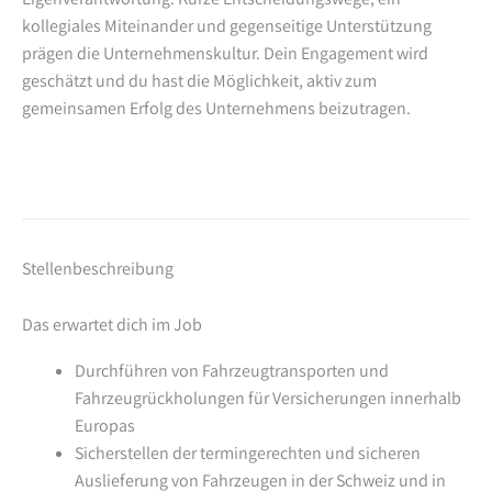
kollegiales Miteinander und gegenseitige Unterstützung
prägen die Unternehmenskultur. Dein Engagement wird
geschätzt und du hast die Möglichkeit, aktiv zum
gemeinsamen Erfolg des Unternehmens beizutragen.
Stellenbeschreibung
Das erwartet dich im Job
Durchführen von Fahrzeugtransporten und
Fahrzeugrückholungen für Versicherungen innerhalb
Europas
Sicherstellen der termingerechten und sicheren
Auslieferung von Fahrzeugen in der Schweiz und in