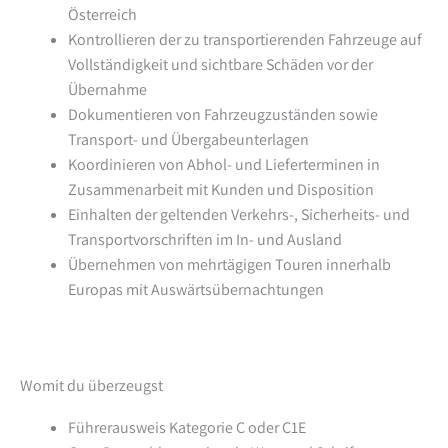
Österreich
Kontrollieren der zu transportierenden Fahrzeuge auf
Vollständigkeit und sichtbare Schäden vor der
Übernahme
Dokumentieren von Fahrzeugzuständen sowie
Transport- und Übergabeunterlagen
Koordinieren von Abhol- und Lieferterminen in
Zusammenarbeit mit Kunden und Disposition
Einhalten der geltenden Verkehrs-, Sicherheits- und
Transportvorschriften im In- und Ausland
Übernehmen von mehrtägigen Touren innerhalb
Europas mit Auswärtsübernachtungen
Womit du überzeugst
Führerausweis Kategorie C oder C1E