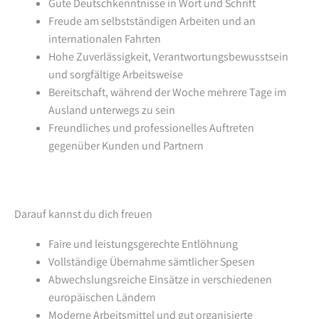
Gute Deutschkenntnisse in Wort und Schrift
Freude am selbstständigen Arbeiten und an
internationalen Fahrten
Hohe Zuverlässigkeit, Verantwortungsbewusstsein
und sorgfältige Arbeitsweise
Bereitschaft, während der Woche mehrere Tage im
Ausland unterwegs zu sein
Freundliches und professionelles Auftreten
gegenüber Kunden und Partnern
Darauf kannst du dich freuen
Faire und leistungsgerechte Entlöhnung
Vollständige Übernahme sämtlicher Spesen
Abwechslungsreiche Einsätze in verschiedenen
europäischen Ländern
Moderne Arbeitsmittel und gut organisierte