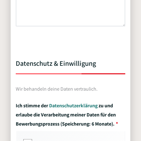
Datenschutz & Einwilligung
Wir behandeln deine Daten vertraulich.
Ich stimme der
Datenschutzerklärung
zu und
erlaube die Verarbeitung meiner Daten für den
Bewerbungsprozess (Speicherung: 6 Monate).