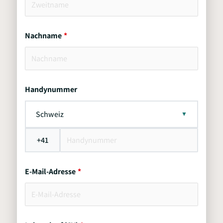
Nachname
Handynummer
Schweiz
+41
E-Mail-Adresse