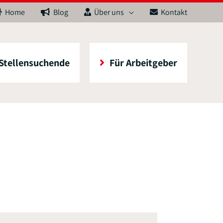
Home
Blog
Über uns
Kontakt
 Stellensuchende
Für Arbeitgeber