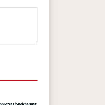
sprozess (Speicherung: