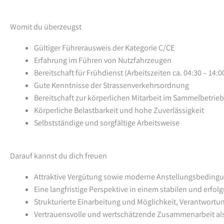
Womit du überzeugst
Gültiger Führerausweis der Kategorie C/CE
Erfahrung im Führen von Nutzfahrzeugen
Bereitschaft für Frühdienst (Arbeitszeiten ca. 04:30 – 14:0
Gute Kenntnisse der Strassenverkehrsordnung
Bereitschaft zur körperlichen Mitarbeit im Sammelbetrieb
Körperliche Belastbarkeit und hohe Zuverlässigkeit
Selbstständige und sorgfältige Arbeitsweise
Darauf kannst du dich freuen
Attraktive Vergütung sowie moderne Anstellungsbeding
Eine langfristige Perspektive in einem stabilen und erf
Strukturierte Einarbeitung und Möglichkeit, Verantwort
Vertrauensvolle und wertschätzende Zusammenarbeit al