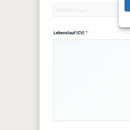
Lebenslauf (CV)