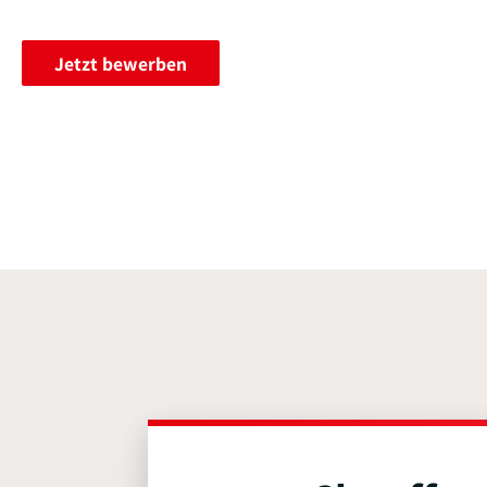
Jetzt bewerben