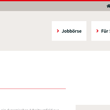
Jobbörse
Für