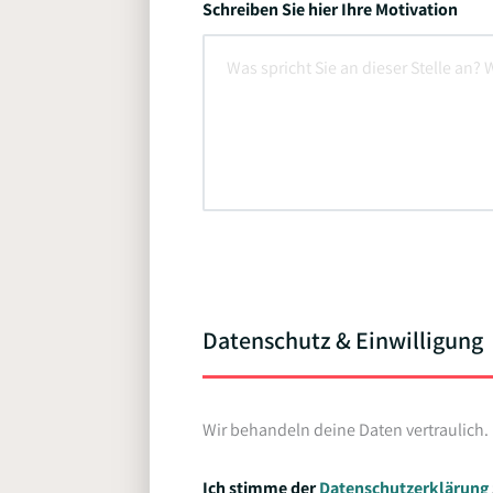
Schreiben Sie hier Ihre Motivation
Datenschutz & Einwilligung
Wir behandeln deine Daten vertraulich.
Ich stimme der
Datenschutzerklärung