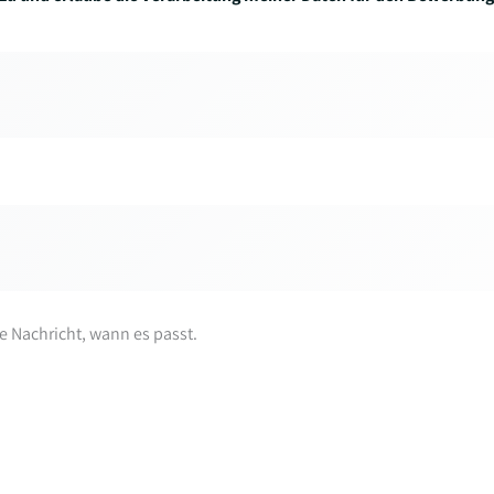
re Nachricht, wann es passt.