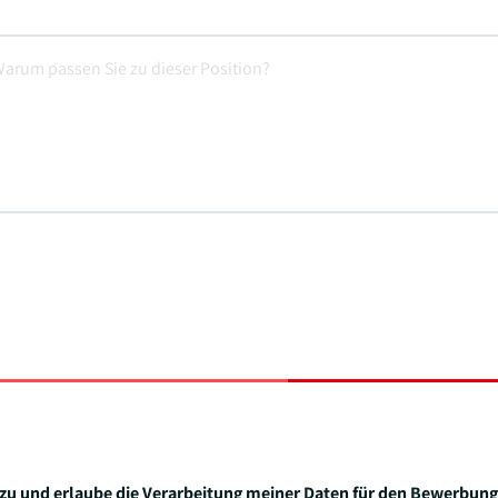
zu und erlaube die Verarbeitung meiner Daten für den Bewerbung