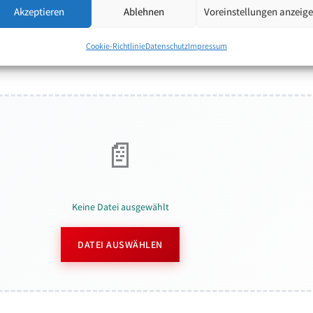
Akzeptieren
Ablehnen
Voreinstellungen anzeig
Cookie-Richtlinie
Datenschutz
Impressum
Keine Datei ausgewählt
DATEI AUSWÄHLEN