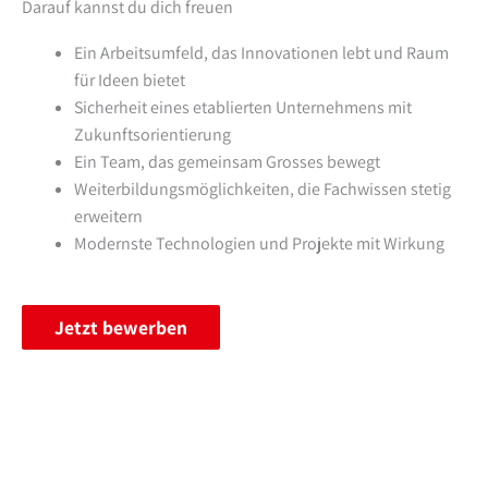
Darauf kannst du dich freuen
Ein Arbeitsumfeld, das Innovationen lebt und Raum
für Ideen bietet
Sicherheit eines etablierten Unternehmens mit
Zukunftsorientierung
Ein Team, das gemeinsam Grosses bewegt
Weiterbildungsmöglichkeiten, die Fachwissen stetig
erweitern
Modernste Technologien und Projekte mit Wirkung
Jetzt bewerben