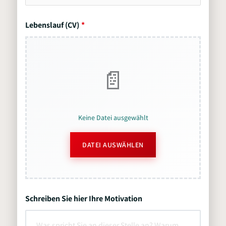
Lebenslauf (CV)
Keine Datei ausgewählt
DATEI AUSWÄHLEN
Schreiben Sie hier Ihre Motivation