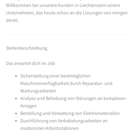
Willkommen bei unserem Kunden in Liechtenstein einem
Unternehmen, das heute schon an die Lösungen von morgen
denkt.
Stellenbeschreibung
Das erwartet dich im Job
Sicherstellung einer bestmöglichen
Maschinenverfügbarkeit durch Reparatur- und
Wartungsarbeiten
Analyse und Behebung von Störungen an komplexen
Anlagen
Bestellung und Verwaltung von Elektromaterialien
Durchführung von Verkabelungsarbeiten an
modernsten Arbeitsstationen