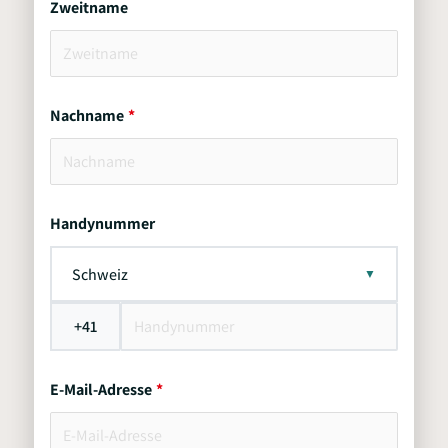
Zweitname
Nachname
Handynummer
Schweiz
+41
E-Mail-Adresse