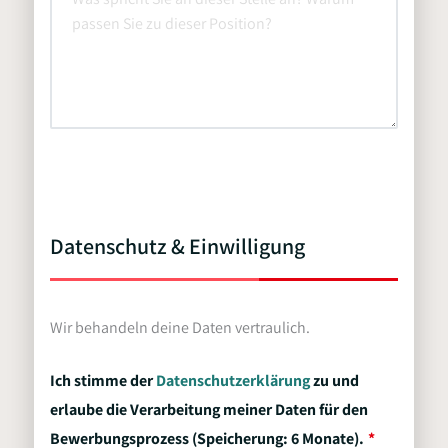
Datenschutz & Einwilligung
Wir behandeln deine Daten vertraulich.
Ich stimme der
Datenschutzerklärung
zu und
erlaube die Verarbeitung meiner Daten für den
Bewerbungsprozess (Speicherung: 6 Monate).