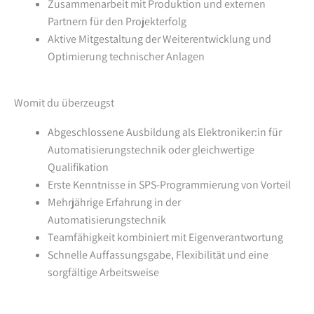
Zusammenarbeit mit Produktion und externen
Partnern für den Projekterfolg
Aktive Mitgestaltung der Weiterentwicklung und
Optimierung technischer Anlagen
Womit du überzeugst
Abgeschlossene Ausbildung als Elektroniker:in für
Automatisierungstechnik oder gleichwertige
Qualifikation
Erste Kenntnisse in SPS-Programmierung von Vorteil
Mehrjährige Erfahrung in der
Automatisierungstechnik
Teamfähigkeit kombiniert mit Eigenverantwortung
Schnelle Auffassungsgabe, Flexibilität und eine
sorgfältige Arbeitsweise