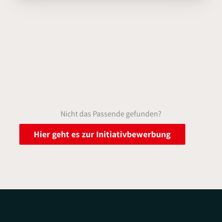
Nicht das Passende gefunden?
Hier geht es zur Initiativbewerbung