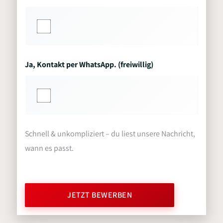
Ja, Kontakt per WhatsApp. (freiwillig)
Schnell & unkompliziert – du liest unsere Nachricht,
wann es passt.
JETZT BEWERBEN