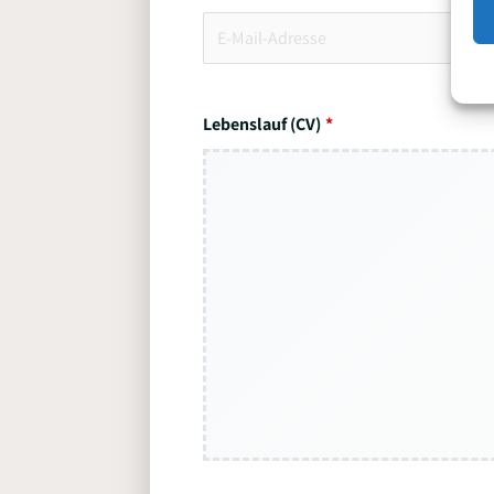
Lebenslauf (CV)