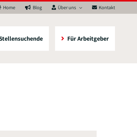
Home
Blog
Über uns
Kontakt
 Stellensuchende
Für Arbeitgeber