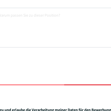
zu und erlaube die Verarbeitung meiner Daten für den Bewerbung