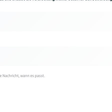
re Nachricht, wann es passt.