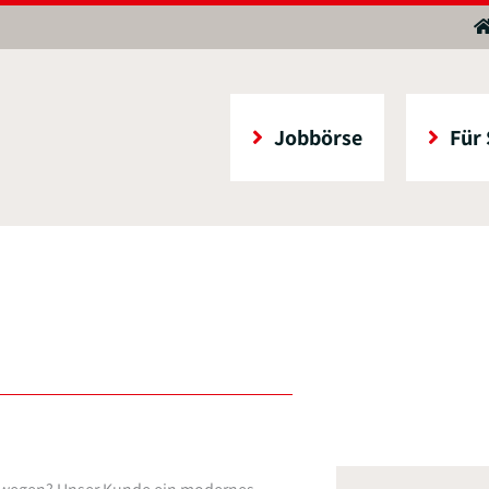
Jobbörse
Für