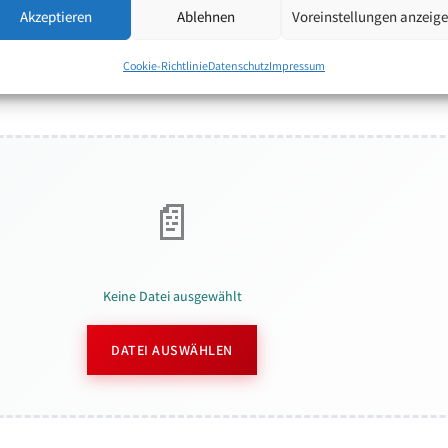
Akzeptieren
Ablehnen
Voreinstellungen anzeig
Cookie-Richtlinie
Datenschutz
Impressum
Keine Datei ausgewählt
DATEI AUSWÄHLEN