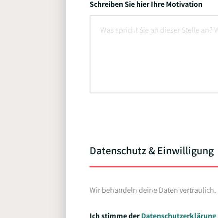
Schreiben Sie hier Ihre Motivation
Datenschutz & Einwilligung
Wir behandeln deine Daten vertraulich.
Ich stimme der
Datenschutzerklärung