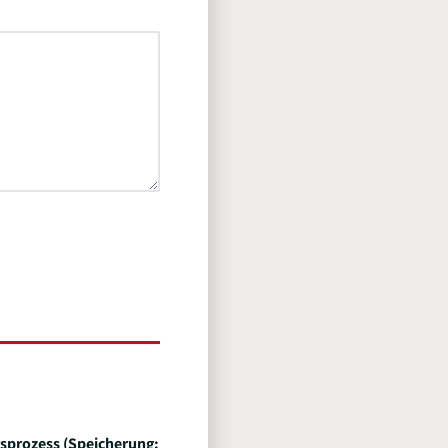
sprozess (Speicherung: