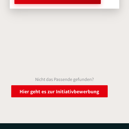
Nicht das Passende gefunden?
Hier geht es zur Initiativbewerbung