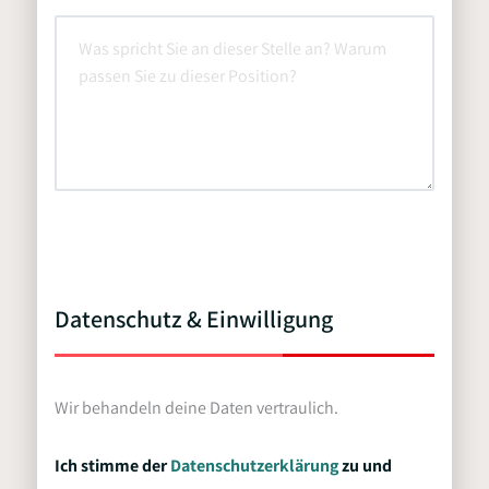
Datenschutz & Einwilligung
Wir behandeln deine Daten vertraulich.
Ich stimme der
Datenschutzerklärung
zu und