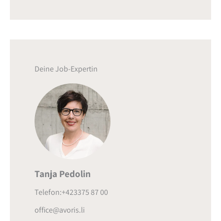
Deine Job-Expertin
Tanja Pedolin
Telefon:+423375 87 00
office@avoris.li