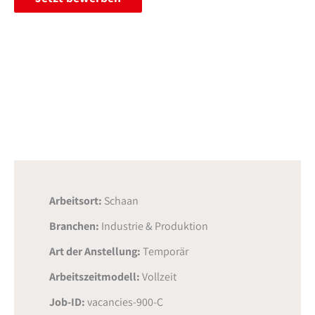
Arbeitsort:
Schaan
Branchen:
Industrie & Produktion
Art der Anstellung:
Temporär
Arbeitszeitmodell:
Vollzeit
Job-ID:
vacancies-900-C