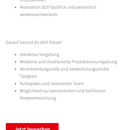
Motivation dich fachlich und persönlich
weiterzuentwickeln
Darauf kannst du dich freuen
Attraktive Vergütung
Moderne und strukturierte Produktionsumgebung
Verantwortungsvolle und abwechslungsreiche
Tätigkeit
Kollegiales und motiviertes Team
Möglichkeit zur persönlichen und fachlichen
Weiterentwicklung
Jetzt bewerben