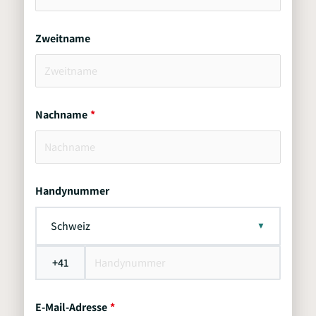
Zweitname
Nachname
Handynummer
Schweiz
+41
E-Mail-Adresse