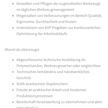
Verwalten und Pflegen der zugeordneten Werkzeuge
im täglichen Werkzeugmanagement
Mitgestalten von Verbesserungen im Bereich Qualität,
Ergonomie, Durchlaufzeit und Kosten
Unterstützen von KVP Projekten zur kontinuierlichen
Optimierung der Arbeitsabläufe
Womit du überzeugst
Abgeschlossene technische Ausbildung als
Polymechaniker, Werkzeugmacher oder vergleichbar
Technisches Verständnis und handwerkliches
Geschick
SUVA anerkannter Staplerschein
Freude an praktischer Arbeit und modernen
Produktionsprozessen
Bereitschaft Verantwortung zu übernehmen und aktiv
mitzudenken