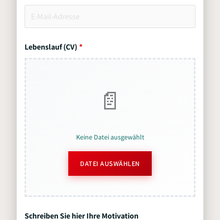
Lebenslauf (CV)
Keine Datei ausgewählt
DATEI AUSWÄHLEN
Schreiben Sie hier Ihre Motivation