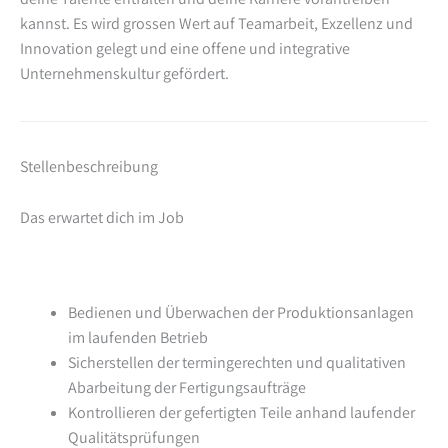
kannst. Es wird grossen Wert auf Teamarbeit, Exzellenz und
Innovation gelegt und eine offene und integrative
Unternehmenskultur gefördert.
Stellenbeschreibung
Das erwartet dich im Job
Bedienen und Überwachen der Produktionsanlagen
im laufenden Betrieb
Sicherstellen der termingerechten und qualitativen
Abarbeitung der Fertigungsaufträge
Kontrollieren der gefertigten Teile anhand laufender
Qualitätsprüfungen