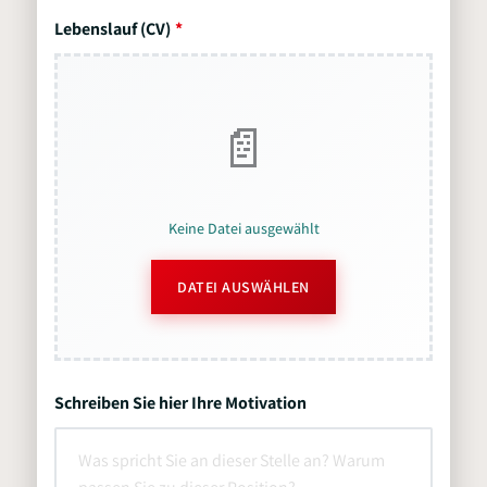
Lebenslauf (CV)
Keine Datei ausgewählt
DATEI AUSWÄHLEN
Schreiben Sie hier Ihre Motivation