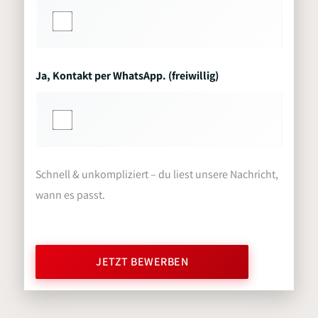
Ja, Kontakt per WhatsApp. (freiwillig)
Schnell & unkompliziert – du liest unsere Nachricht,
wann es passt.
JETZT BEWERBEN