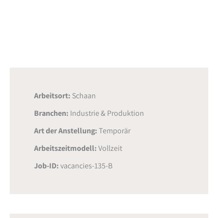
Arbeitsort:
Schaan
Branchen:
Industrie & Produktion
Art der Anstellung:
Temporär
Arbeitszeitmodell:
Vollzeit
Job-ID:
vacancies-135-B