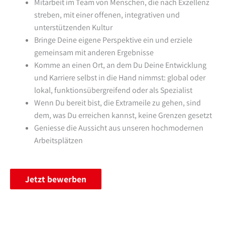
Mitarbeit im Team von Menschen, die nach Exzellenz
streben, mit einer offenen, integrativen und
unterstützenden Kultur
Bringe Deine eigene Perspektive ein und erziele
gemeinsam mit anderen Ergebnisse
Komme an einen Ort, an dem Du Deine Entwicklung
und Karriere selbst in die Hand nimmst: global oder
lokal, funktionsübergreifend oder als Spezialist
Wenn Du bereit bist, die Extrameile zu gehen, sind
dem, was Du erreichen kannst, keine Grenzen gesetzt
Geniesse die Aussicht aus unseren hochmodernen
Arbeitsplätzen
Jetzt bewerben