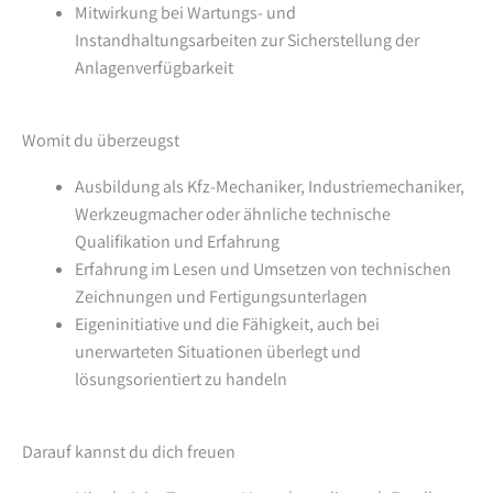
Mitwirkung bei Wartungs- und
Instandhaltungsarbeiten zur Sicherstellung der
Anlagenverfügbarkeit
Womit du überzeugst
Ausbildung als Kfz-Mechaniker, Industriemechaniker,
Werkzeugmacher oder ähnliche technische
Qualifikation und Erfahrung
Erfahrung im Lesen und Umsetzen von technischen
Zeichnungen und Fertigungsunterlagen
Eigeninitiative und die Fähigkeit, auch bei
unerwarteten Situationen überlegt und
lösungsorientiert zu handeln
Darauf kannst du dich freuen