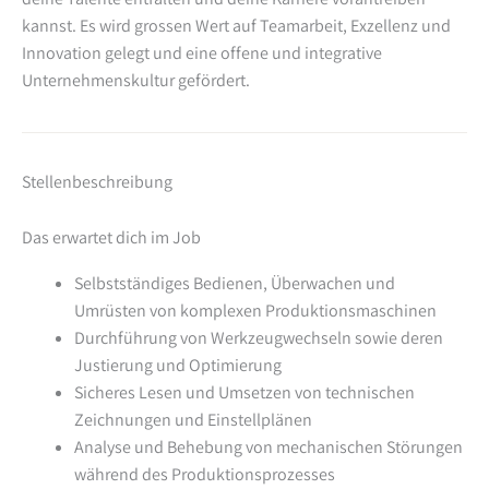
kannst. Es wird grossen Wert auf Teamarbeit, Exzellenz und
Innovation gelegt und eine offene und integrative
Unternehmenskultur gefördert.
Stellenbeschreibung
Das erwartet dich im Job
Selbstständiges Bedienen, Überwachen und
Umrüsten von komplexen Produktionsmaschinen
Durchführung von Werkzeugwechseln sowie deren
Justierung und Optimierung
Sicheres Lesen und Umsetzen von technischen
Zeichnungen und Einstellplänen
Analyse und Behebung von mechanischen Störungen
während des Produktionsprozesses