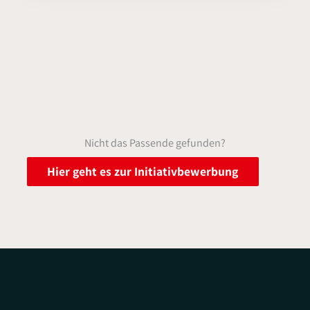
Nicht das Passende gefunden?
Hier geht es zur Initiativbewerbung