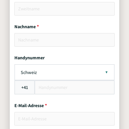
Nachname
Handynummer
Schweiz
+41
E-Mail-Adresse