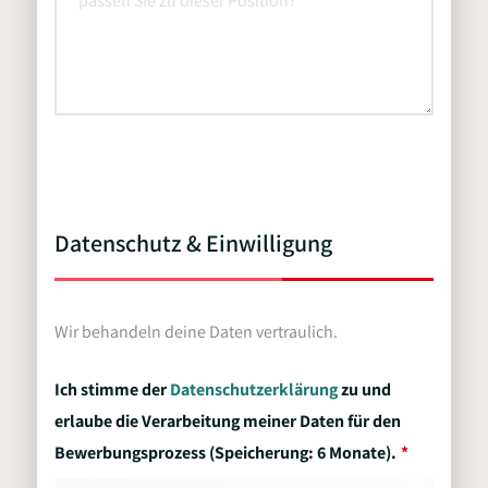
Datenschutz & Einwilligung
Wir behandeln deine Daten vertraulich.
Ich stimme der
Datenschutzerklärung
zu und
erlaube die Verarbeitung meiner Daten für den
Bewerbungsprozess (Speicherung: 6 Monate).