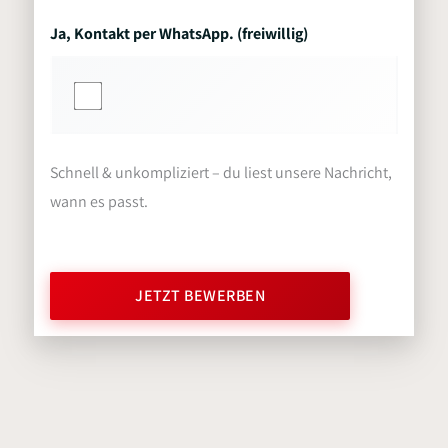
Ja, Kontakt per WhatsApp. (freiwillig)
Schnell & unkompliziert – du liest unsere Nachricht,
wann es passt.
JETZT BEWERBEN