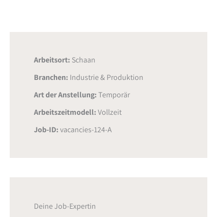
Arbeitsort:
Schaan
Branchen:
Industrie & Produktion
Art der Anstellung:
Temporär
Arbeitszeitmodell:
Vollzeit
Job-ID:
vacancies-124-A
Deine Job-Expertin