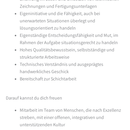
Zeichnungen und Fertigungsunterlagen
Eigeninitiative und die Fähigkeit, auch bei
unerwarteten Situationen überlegt und
lösungsorientiert zu handeln
Eigenständige Entscheidungsfähigkeit und Mut, im
Rahmen der Aufgabe situationsgerecht zu handeln
Hohes Qualitätsbewusstsein, selbstständige und
strukturierte Arbeitsweise
Technisches Verständnis und ausgeprägtes
handwerkliches Geschick
Bereitschaft zur Schichtarbeit
Darauf kannst du dich freuen
Mitarbeit im Team von Menschen, die nach Exzellenz
streben, mit einer offenen, integrativen und
unterstützenden Kultur