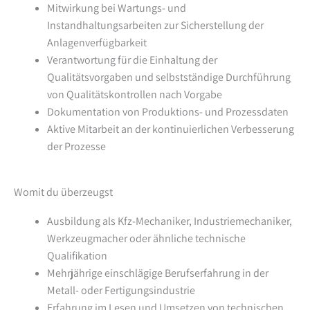
Mitwirkung bei Wartungs- und
Instandhaltungsarbeiten zur Sicherstellung der
Anlagenverfügbarkeit
Verantwortung für die Einhaltung der
Qualitätsvorgaben und selbstständige Durchführung
von Qualitätskontrollen nach Vorgabe
Dokumentation von Produktions- und Prozessdaten
Aktive Mitarbeit an der kontinuierlichen Verbesserung
der Prozesse
Womit du überzeugst
Ausbildung als Kfz-Mechaniker, Industriemechaniker,
Werkzeugmacher oder ähnliche technische
Qualifikation
Mehrjährige einschlägige Berufserfahrung in der
Metall- oder Fertigungsindustrie
Erfahrung im Lesen und Umsetzen von technischen