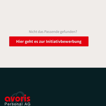
Nicht das Passende gefunden?
Hier geht es zur Initiativbewerbung