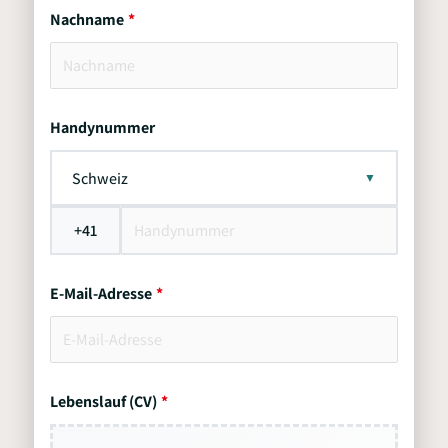
Nachname
Handynummer
Schweiz
+41
E-Mail-Adresse
Lebenslauf (CV)