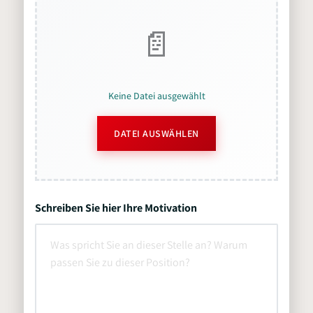
Keine Datei ausgewählt
DATEI AUSWÄHLEN
Schreiben Sie hier Ihre Motivation