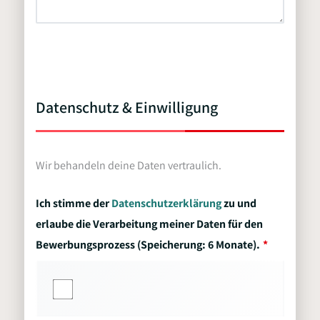
Datenschutz & Einwilligung
Wir behandeln deine Daten vertraulich.
Ich stimme der
Datenschutzerklärung
zu und
erlaube die Verarbeitung meiner Daten für den
Bewerbungsprozess (Speicherung: 6 Monate).