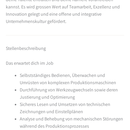
kannst. Es wird grossen Wert auf Teamarbeit, Exzellenz und
Innovation gelegt und eine offene und integrative
Unternehmenskultur gefördert.
Stellenbeschreibung
Das erwartet dich im Job
Selbstständiges Bedienen, Überwachen und
Umrüsten von komplexen Produktionsmaschinen
Durchführung von Werkzeugwechseln sowie deren
Justierung und Optimierung
Sicheres Lesen und Umsetzen von technischen
Zeichnungen und Einstellplänen
Analyse und Behebung von mechanischen Störungen
während des Produktionsprozesses