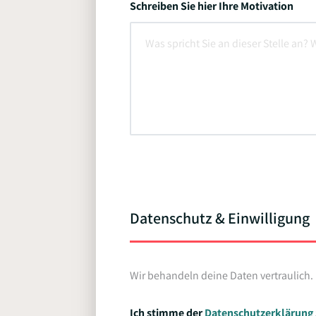
Schreiben Sie hier Ihre Motivation
Datenschutz & Einwilligung
Wir behandeln deine Daten vertraulich.
Ich stimme der
Datenschutzerklärung