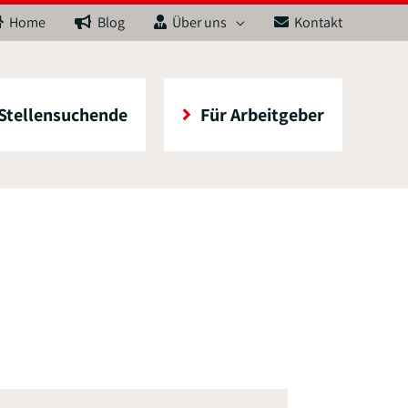
Home
Blog
Über uns
Kontakt
 Stellensuchende
Für Arbeitgeber