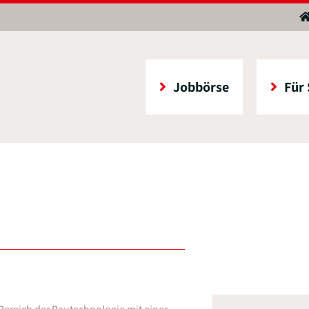
Jobbörse
Für