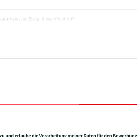
zu und erlaube die Verarbeitung meiner Daten für den Bewerbung