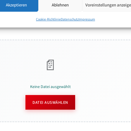
Akzeptieren
Ablehnen
Voreinstellungen anzeig
Cookie-Richtlinie
Datenschutz
Impressum
Keine Datei ausgewählt
DATEI AUSWÄHLEN