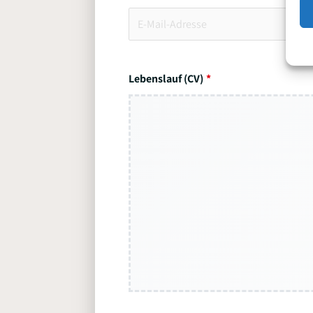
Lebenslauf (CV)