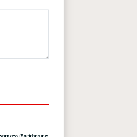
sprozess (Speicherung: