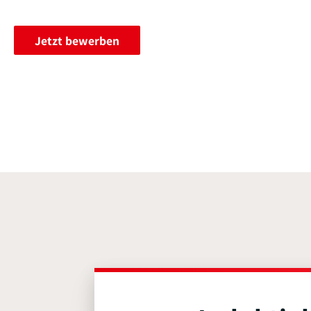
Jetzt bewerben