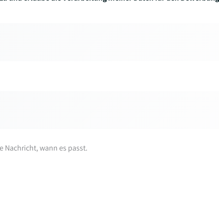
re Nachricht, wann es passt.