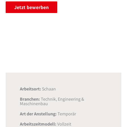
Jetzt bewerben
Arbeitsort:
Schaan
Branchen:
Technik, Engineering &
Maschinenbau
Art der Anstellung:
Temporär
Arbeitszeitmodell:
Vollzeit