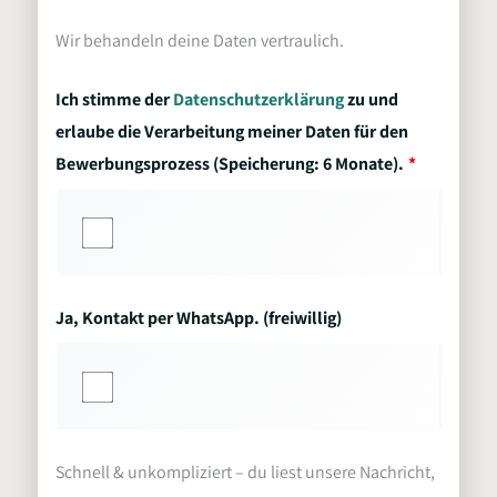
Wir behandeln deine Daten vertraulich.
Ich stimme der
Datenschutzerklärung
zu und
erlaube die Verarbeitung meiner Daten für den
Bewerbungsprozess (Speicherung: 6 Monate).
Ja, Kontakt per WhatsApp. (freiwillig)
Schnell & unkompliziert – du liest unsere Nachricht,