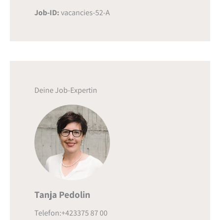
Job-ID:
vacancies-52-A
Deine Job-Expertin
Tanja Pedolin
Telefon:+423375 87 00