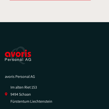
avoris Personal AG
Im alten Riet 153
9494 Schaan
Fürstentum Liechtenstein