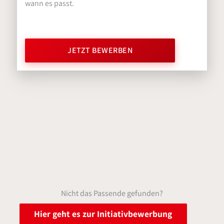
wann es passt.
JETZT BEWERBEN
Nicht das Passende gefunden?
Hier geht es zur Initiativbewerbung