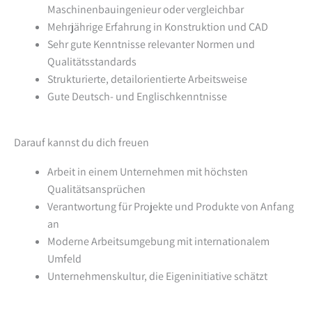
Maschinenbauingenieur oder vergleichbar
Mehrjährige Erfahrung in Konstruktion und CAD
Sehr gute Kenntnisse relevanter Normen und
Qualitätsstandards
Strukturierte, detailorientierte Arbeitsweise
Gute Deutsch- und Englischkenntnisse
Darauf kannst du dich freuen
Arbeit in einem Unternehmen mit höchsten
Qualitätsansprüchen
Verantwortung für Projekte und Produkte von Anfang
an
Moderne Arbeitsumgebung mit internationalem
Umfeld
Unternehmenskultur, die Eigeninitiative schätzt