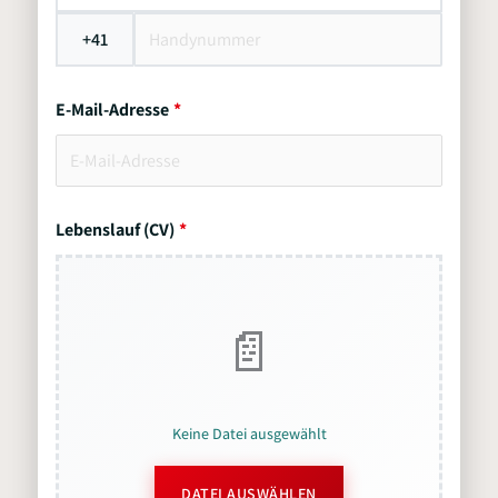
+41
E-Mail-Adresse
Lebenslauf (CV)
Keine Datei ausgewählt
DATEI AUSWÄHLEN