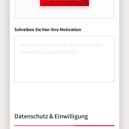
Schreiben Sie hier Ihre Motivation
Datenschutz & Einwilligung