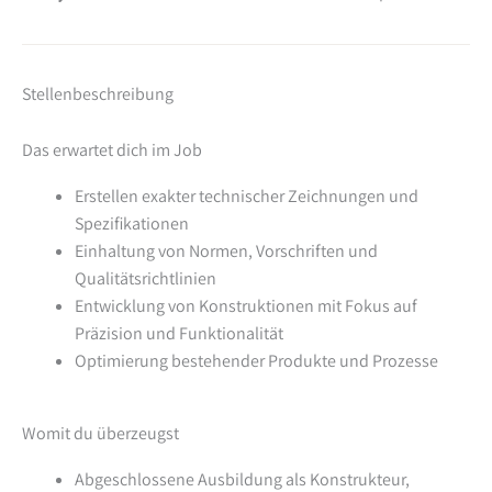
Stellenbeschreibung
Das erwartet dich im Job
Erstellen exakter technischer Zeichnungen und
Spezifikationen
Einhaltung von Normen, Vorschriften und
Qualitätsrichtlinien
Entwicklung von Konstruktionen mit Fokus auf
Präzision und Funktionalität
Optimierung bestehender Produkte und Prozesse
Womit du überzeugst
Abgeschlossene Ausbildung als Konstrukteur,