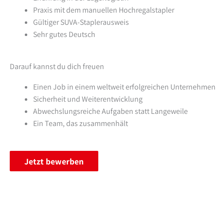
Praxis mit dem manuellen Hochregalstapler
Gültiger SUVA-Staplerausweis
Sehr gutes Deutsch
Darauf kannst du dich freuen
Einen Job in einem weltweit erfolgreichen Unternehmen
Sicherheit und Weiterentwicklung
Abwechslungsreiche Aufgaben statt Langeweile
Ein Team, das zusammenhält
Jetzt bewerben