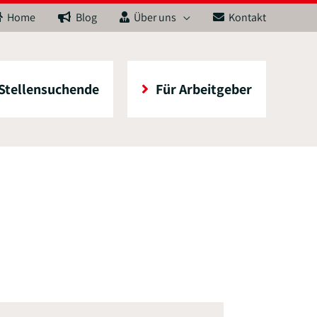
Home
Blog
Über uns
Kontakt
 Stellensuchende
Für Arbeitgeber