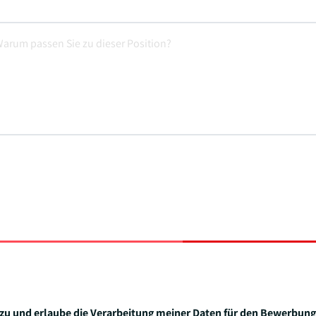
zu und erlaube die Verarbeitung meiner Daten für den Bewerbung