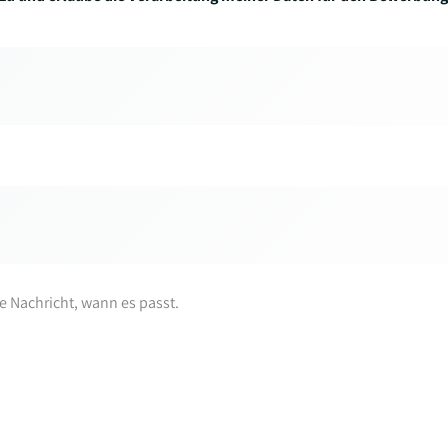
re Nachricht, wann es passt.