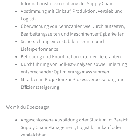
Informationsflüssen entlang der Supply Chain
Abstimmung mit Einkauf, Produktion, Vertrieb und
Logistik
Überwachung von Kennzahlen wie Durchlaufzeiten,
Bearbeitungszeiten und Maschinenverfügbarkeiten
Sicherstellung einer stabilen Termin- und
Lieferperformance
Betreuung und Koordination externer Lieferanten
Durchführung von Soll-Ist-Analysen sowie Einleitung
entsprechender Optimierungsmassnahmen
Mitarbeit in Projekten zur Prozessverbesserung und
Effizienzsteigerung
Womit du überzeugst
Abgeschlossene Ausbildung oder Studium im Bereich
Supply Chain Management, Logistik, Einkauf oder
vergleichbar