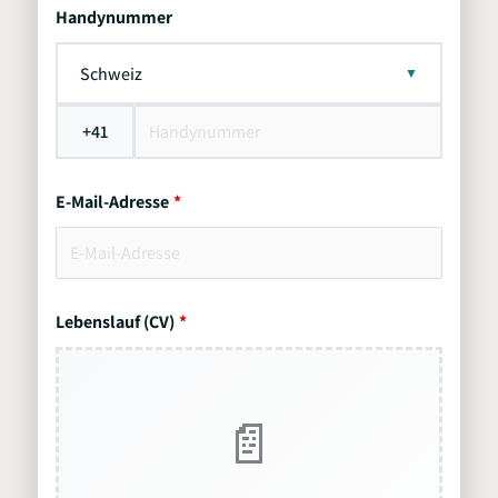
Handynummer
Schweiz
+41
E-Mail-Adresse
Lebenslauf (CV)