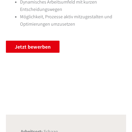
Dynamisches Arbeitsumfeld mit kurzen
Entscheidungswegen
Möglichkeit, Prozesse aktiv mitzugestalten und
Optimierungen umzusetzen
Jetzt bewerben
Arbeitsort:
Schaan