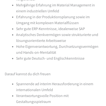
Mehrjährige Erfahrung im Material Management in
einem industriellen Umfeld
Erfahrung in der Produktionsplanung sowie im
Umgang mit komplexen Materialflüssen
Sehr gute ERP-Kenntnisse, idealerweise SAP
Analytisches Denkvermögen sowie strukturierte und
lösungsorientierte Arbeitsweise
Hohe Eigenverantwortung, Durchsetzungsvermögen
und Hands-on-Mentalität
Sehr gute Deutsch- und Englischkenntnisse
Darauf kannst du dich freuen
Spannende ad interim Herausforderung in einem
internationalen Umfeld
Verantwortungsvolle Position mit
Gestaltungsspielraum