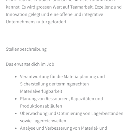
kannst. Es wird grossen Wert auf Teamarbeit, Exzellenz und
Innovation gelegt und eine offene und integrative
Unternehmenskultur gefördert.
Stellenbeschreibung
Das erwartet dich im Job
Verantwortung für die Materialplanung und
Sicherstellung der termingerechten
Materialverfügbarkeit
Planung von Ressourcen, Kapazitäten und
Produktionsabläufen
Überwachung und Optimierung von Lagerbeständen
sowie Lagerreichweiten
Analyse und Verbesserung von Material- und