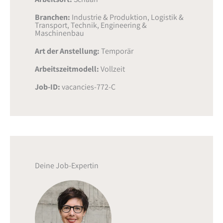
Branchen:
Industrie & Produktion
,
Logistik &
Transport
,
Technik, Engineering &
Maschinenbau
Art der Anstellung:
Temporär
Arbeitszeitmodell:
Vollzeit
Job-ID:
vacancies-772-C
Deine Job-Expertin