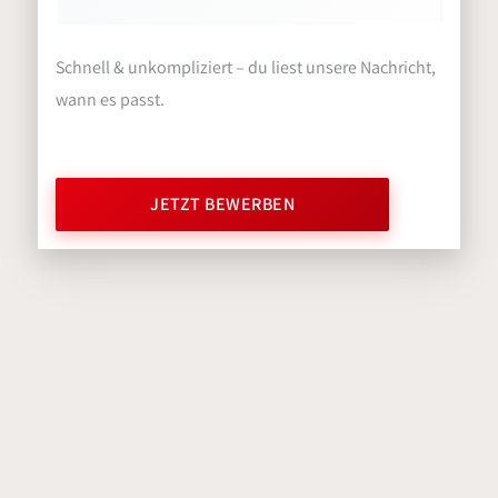
Schnell & unkompliziert – du liest unsere Nachricht,
wann es passt.
JETZT BEWERBEN