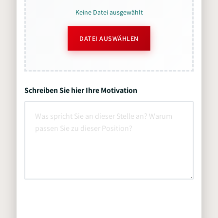
Keine Datei ausgewählt
DATEI AUSWÄHLEN
Schreiben Sie hier Ihre Motivation