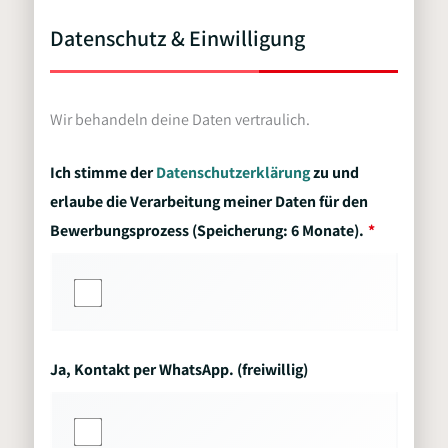
Datenschutz & Einwilligung
Wir behandeln deine Daten vertraulich.
Ich stimme der
Datenschutzerklärung
zu und
erlaube die Verarbeitung meiner Daten für den
Bewerbungsprozess (Speicherung: 6 Monate).
Ja, Kontakt per WhatsApp. (freiwillig)