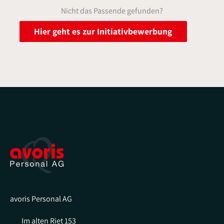
Nicht das Passende gefunden?
Hier geht es zur Initiativbewerbung
avoris Personal AG
Im alten Riet 153