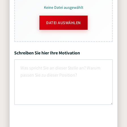
Keine Datei ausgewählt
DATEI AUSWÄHLEN
Schreiben Sie hier Ihre Motivation