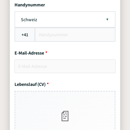
Handynummer
Schweiz
+41
E-Mail-Adresse
Lebenslauf (CV)