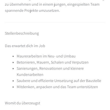
zu übernehmen und in einem jungen, eingespielten Team
spannende Projekte umzusetzen.
Stellenbeschreibung
Das erwartet dich im Job
Maurerarbeiten im Neu- und Umbau
Betonieren, Mauern, Schalen und Verputzen
Sanierungen, Renovationen und kleinere
Kundenarbeiten
Saubere und effiziente Umsetzung auf der Baustelle
Mitdenken, anpacken und das Team unterstützen
Womit du überzeugst