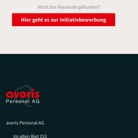
Nicht das Passende gefunden?
Hier geht es zur Initiativbewerbung
avoris Personal AG
Im alten Riet 153