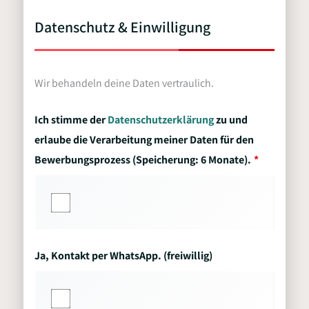
Datenschutz & Einwilligung
Wir behandeln deine Daten vertraulich.
Ich stimme der
Datenschutzerklärung
zu und
erlaube die Verarbeitung meiner Daten für den
Bewerbungsprozess (Speicherung: 6 Monate).
Ja, Kontakt per WhatsApp. (freiwillig)