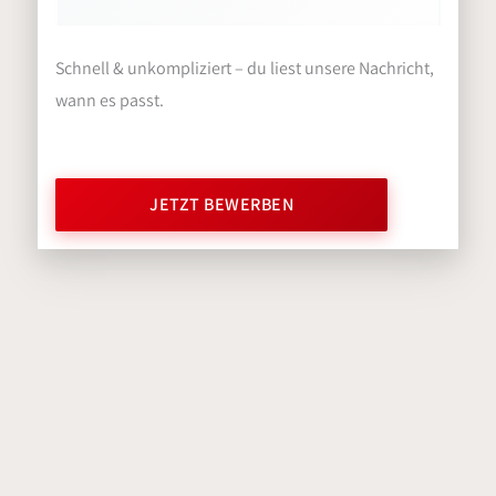
Schnell & unkompliziert – du liest unsere Nachricht,
wann es passt.
JETZT BEWERBEN