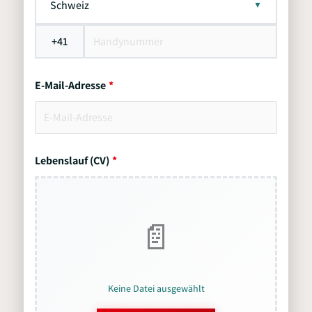
Schweiz
+41
E-Mail-Adresse
Lebenslauf (CV)
Keine Datei ausgewählt