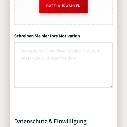
DATEI AUSWÄHLEN
Schreiben Sie hier Ihre Motivation
Datenschutz & Einwilligung