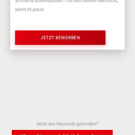
Schnell & unkompliziert – du liest unsere Nachricht,
wann es passt.
JETZT BEWERBEN
Nicht das Passende gefunden?