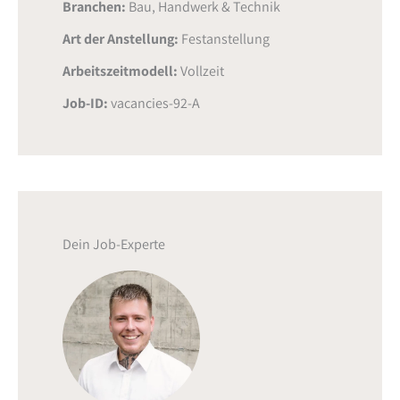
Branchen:
Bau, Handwerk & Technik
Art der Anstellung:
Festanstellung
Arbeitszeitmodell:
Vollzeit
Job-ID:
vacancies-92-A
Dein Job-Experte