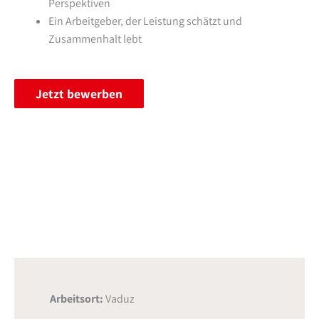
Perspektiven
Ein Arbeitgeber, der Leistung schätzt und
Zusammenhalt lebt
Jetzt bewerben
Arbeitsort:
Vaduz