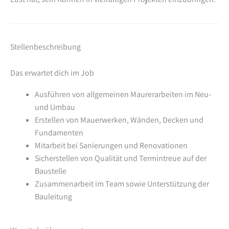
Stellenbeschreibung
Das erwartet dich im Job
Ausführen von allgemeinen Maurerarbeiten im Neu-
und Umbau
Erstellen von Mauerwerken, Wänden, Decken und
Fundamenten
Mitarbeit bei Sanierungen und Renovationen
Sicherstellen von Qualität und Termintreue auf der
Baustelle
Zusammenarbeit im Team sowie Unterstützung der
Bauleitung