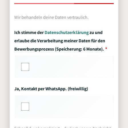
Wir behandeln deine Daten vertraulich.
Ich stimme der
Datenschutzerklärung
zu und
erlaube die Verarbeitung meiner Daten für den
Bewerbungsprozess (Speicherung: 6 Monate).
Ja, Kontakt per WhatsApp. (freiwillig)