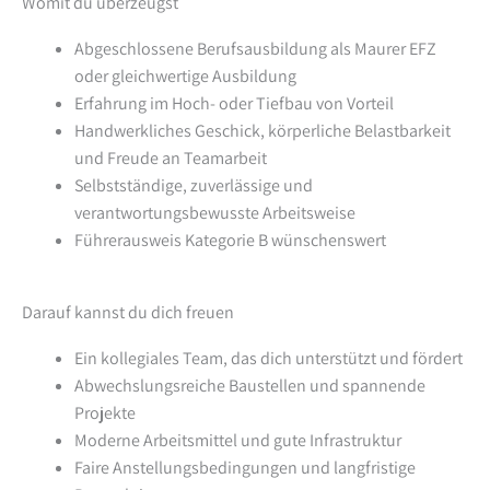
Womit du überzeugst
Abgeschlossene Berufsausbildung als Maurer EFZ
oder gleichwertige Ausbildung
Erfahrung im Hoch- oder Tiefbau von Vorteil
Handwerkliches Geschick, körperliche Belastbarkeit
und Freude an Teamarbeit
Selbstständige, zuverlässige und
verantwortungsbewusste Arbeitsweise
Führerausweis Kategorie B wünschenswert
Darauf kannst du dich freuen
Ein kollegiales Team, das dich unterstützt und fördert
Abwechslungsreiche Baustellen und spannende
Projekte
Moderne Arbeitsmittel und gute Infrastruktur
Faire Anstellungsbedingungen und langfristige