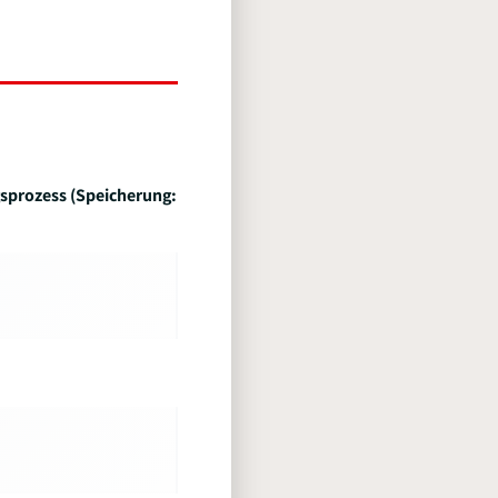
sprozess (Speicherung: