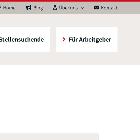
Home
Blog
Über uns
Kontakt
 Stellensuchende
Für Arbeitgeber