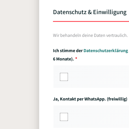
Datenschutz & Einwilligung
Wir behandeln deine Daten vertraulich.
Ich stimme der
Datenschutzerklärung
6 Monate).
Ja, Kontakt per WhatsApp. (freiwillig)