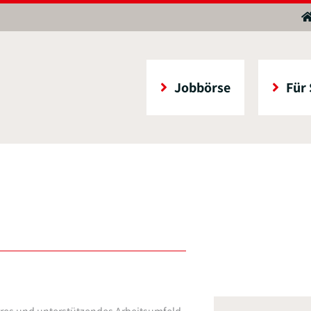
Jobbörse
Für