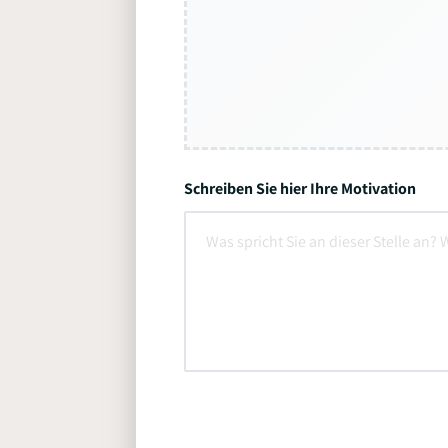
Schreiben Sie hier Ihre Motivation