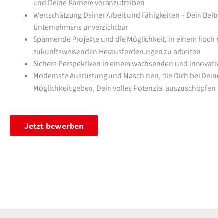
und Deine Karriere voranzutreiben
Wertschätzung Deiner Arbeit und Fähigkeiten – Dein Beitra
Unternehmens unverzichtbar
Spannende Projekte und die Möglichkeit, in einem hoch 
zukunftsweisenden Herausforderungen zu arbeiten
Sichere Perspektiven in einem wachsenden und innovat
Modernste Ausrüstung und Maschinen, die Dich bei Deiner
Möglichkeit geben, Dein volles Potenzial auszuschöpfen
Jetzt bewerben