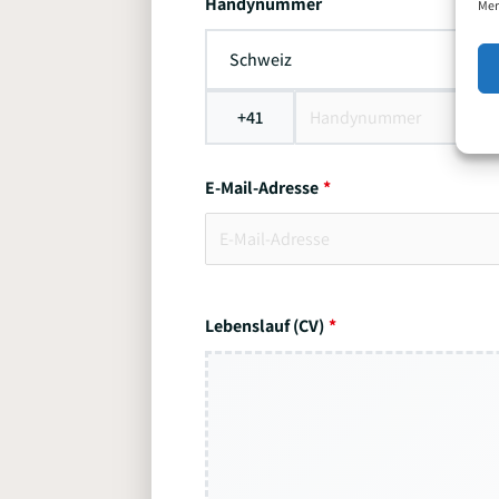
Handynummer
Mer
Schweiz
+41
E-Mail-Adresse
Lebenslauf (CV)