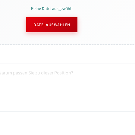
Keine Datei ausgewählt
DATEI AUSWÄHLEN