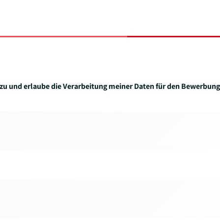
zu und erlaube die Verarbeitung meiner Daten für den Bewerbung