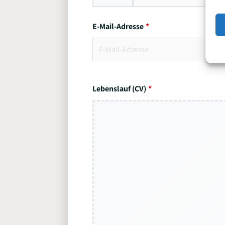
E-Mail-Adresse
Lebenslauf (CV)