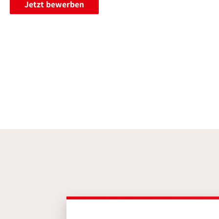
Jetzt bewerben