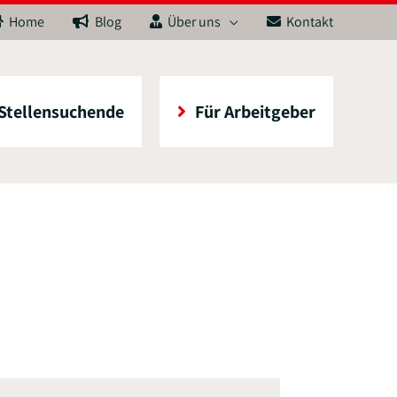
Home
Blog
Über uns
Kontakt
 Stellensuchende
Für Arbeitgeber