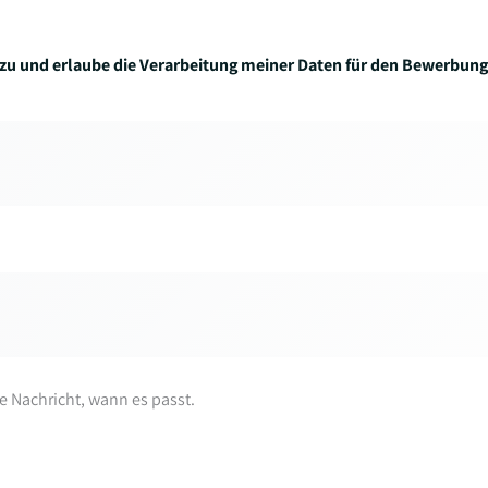
zu und erlaube die Verarbeitung meiner Daten für den Bewerbung
re Nachricht, wann es passt.