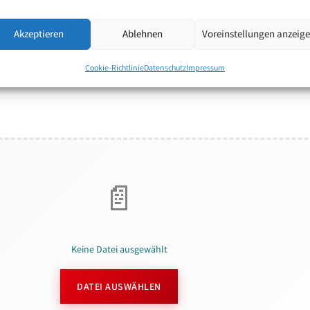
Akzeptieren
Ablehnen
Voreinstellungen anzeig
Cookie-Richtlinie
Datenschutz
Impressum
Keine Datei ausgewählt
DATEI AUSWÄHLEN