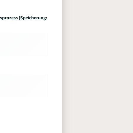
sprozess (Speicherung: