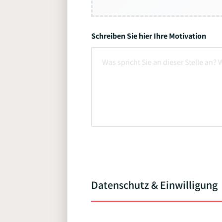
Schreiben Sie hier Ihre Motivation
Datenschutz & Einwilligung