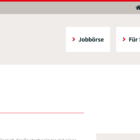
Jobbörse
Für