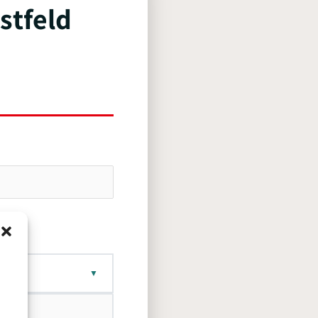
stfeld