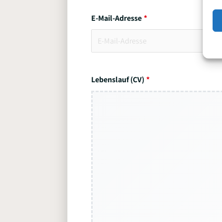
E-Mail-Adresse
Lebenslauf (CV)