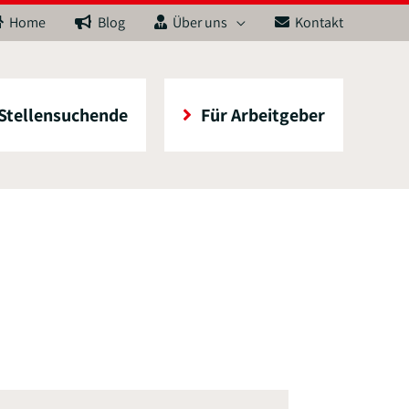
Home
Blog
Über uns
Kontakt
 Stellensuchende
Für Arbeitgeber