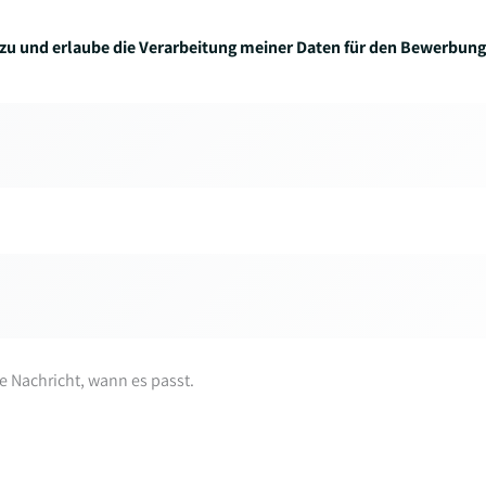
zu und erlaube die Verarbeitung meiner Daten für den Bewerbung
re Nachricht, wann es passt.