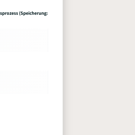
sprozess (Speicherung: