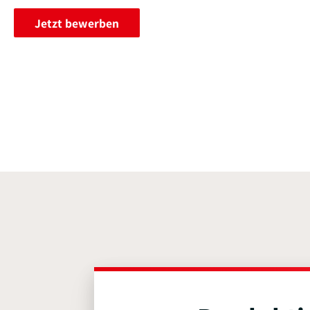
Jetzt bewerben