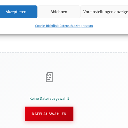
Akzeptieren
Ablehnen
Voreinstellungen anzeig
Cookie-Richtlinie
Datenschutz
Impressum
Keine Datei ausgewählt
DATEI AUSWÄHLEN