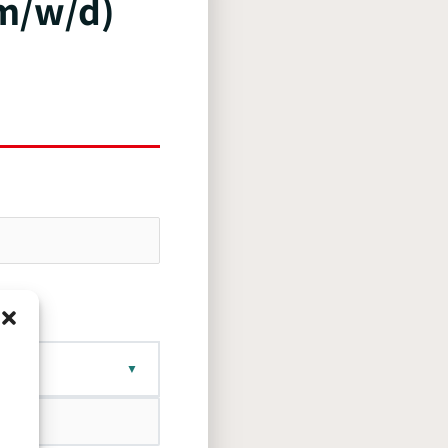
(m/w/d)