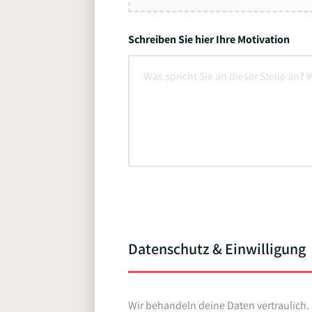
Schreiben Sie hier Ihre Motivation
Datenschutz & Einwilligung
Wir behandeln deine Daten vertraulich.