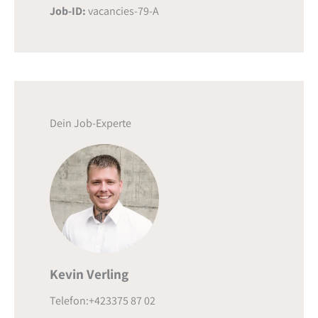
Job-ID:
vacancies-79-A
Dein Job-Experte
Kevin Verling
Telefon:+423375 87 02