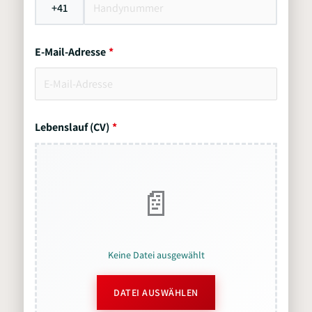
+41
E-Mail-Adresse
Lebenslauf (CV)
Keine Datei ausgewählt
DATEI AUSWÄHLEN