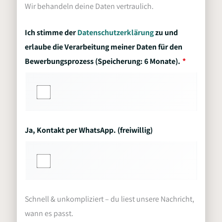
Wir behandeln deine Daten vertraulich.
Ich stimme der
Datenschutzerklärung
zu und
erlaube die Verarbeitung meiner Daten für den
Bewerbungsprozess (Speicherung: 6 Monate).
Ja, Kontakt per WhatsApp. (freiwillig)
Schnell & unkompliziert – du liest unsere Nachricht,
wann es passt.