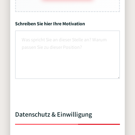
Schreiben Sie hier Ihre Motivation
Datenschutz & Einwilligung