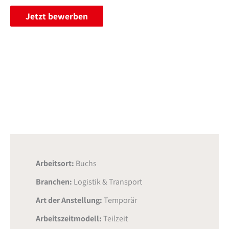
Jetzt bewerben
Arbeitsort:
Buchs
Branchen:
Logistik & Transport
Art der Anstellung:
Temporär
Arbeitszeitmodell:
Teilzeit