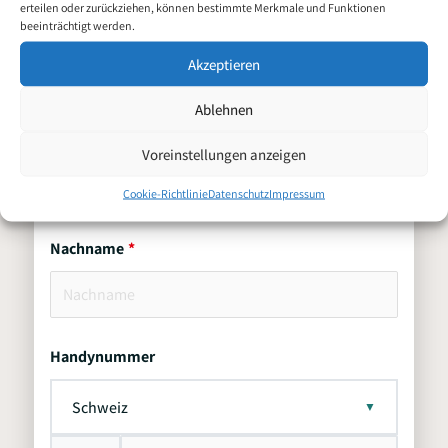
erteilen oder zurückziehen, können bestimmte Merkmale und Funktionen
beeinträchtigt werden.
Vorname
Akzeptieren
Ablehnen
Zweitname
Voreinstellungen anzeigen
Cookie-Richtlinie
Datenschutz
Impressum
Nachname
Handynummer
Schweiz