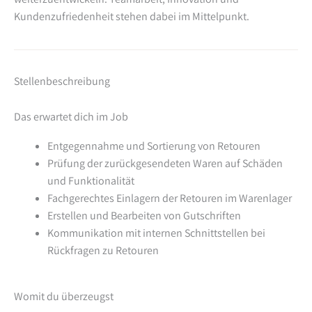
Kundenzufriedenheit stehen dabei im Mittelpunkt.
Stellenbeschreibung
Das erwartet dich im Job
Entgegennahme und Sortierung von Retouren
Prüfung der zurückgesendeten Waren auf Schäden
und Funktionalität
Fachgerechtes Einlagern der Retouren im Warenlager
Erstellen und Bearbeiten von Gutschriften
Kommunikation mit internen Schnittstellen bei
Rückfragen zu Retouren
Womit du überzeugst