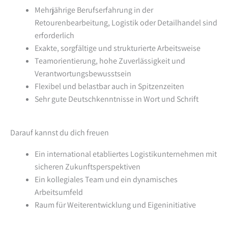
Mehrjährige Berufserfahrung in der
Retourenbearbeitung, Logistik oder Detailhandel sind
erforderlich
Exakte, sorgfältige und strukturierte Arbeitsweise
Teamorientierung, hohe Zuverlässigkeit und
Verantwortungsbewusstsein
Flexibel und belastbar auch in Spitzenzeiten
Sehr gute Deutschkenntnisse in Wort und Schrift
Darauf kannst du dich freuen
Ein international etabliertes Logistikunternehmen mit
sicheren Zukunftsperspektiven
Ein kollegiales Team und ein dynamisches
Arbeitsumfeld
Raum für Weiterentwicklung und Eigeninitiative