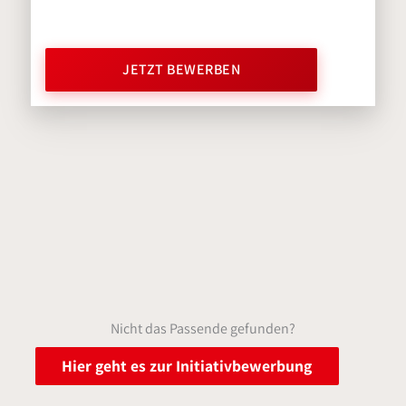
JETZT BEWERBEN
Nicht das Passende gefunden?
Hier geht es zur Initiativbewerbung