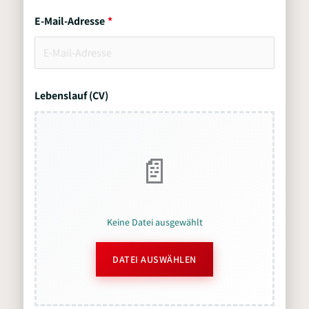
E-Mail-Adresse
Lebenslauf (CV)
Keine Datei ausgewählt
DATEI AUSWÄHLEN