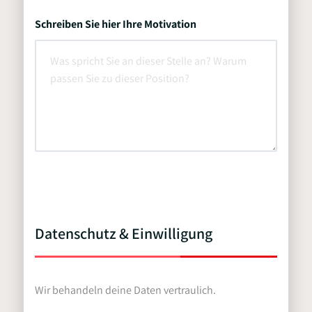
Schreiben Sie hier Ihre Motivation
Datenschutz & Einwilligung
Wir behandeln deine Daten vertraulich.