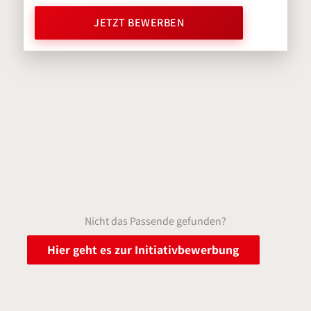
JETZT BEWERBEN
Nicht das Passende gefunden?
Hier geht es zur Initiativbewerbung