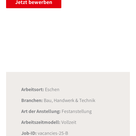
Jetzt bewerben
Arbeitsort:
Eschen
Branchen:
Bau, Handwerk & Technik
Art der Anstellung:
Festanstellung
Arbeitszeitmodell:
Vollzeit
Job-ID:
vacancies-25-B