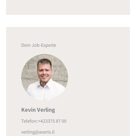
Dein Job-Experte
Kevin Verling
Telefon:+423375 87 00
verling@avoris.li