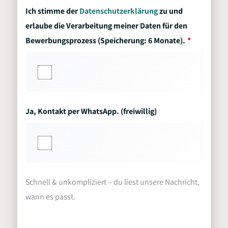
Ich stimme der
Datenschutzerklärung
zu und
erlaube die Verarbeitung meiner Daten für den
Bewerbungsprozess (Speicherung: 6 Monate).
Ja, Kontakt per WhatsApp. (freiwillig)
Schnell & unkompliziert – du liest unsere Nachricht,
wann es passt.