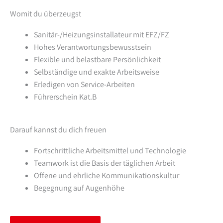
Womit du überzeugst
Sanitär-/Heizungsinstallateur mit EFZ/FZ
Hohes Verantwortungsbewusstsein
Flexible und belastbare Persönlichkeit
Selbständige und exakte Arbeitsweise
Erledigen von Service-Arbeiten
Führerschein Kat.B
Darauf kannst du dich freuen
Fortschrittliche Arbeitsmittel und Technologie
Teamwork ist die Basis der täglichen Arbeit
Offene und ehrliche Kommunikationskultur
Begegnung auf Augenhöhe