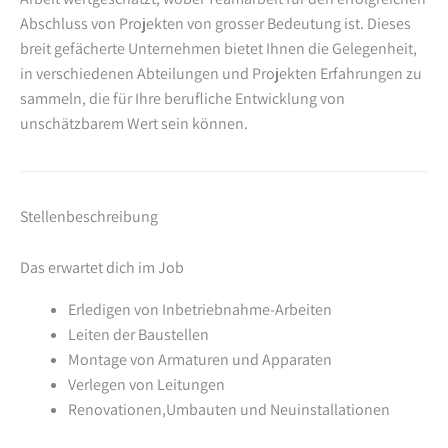
Abschluss von Projekten von grosser Bedeutung ist. Dieses
breit gefächerte Unternehmen bietet Ihnen die Gelegenheit,
in verschiedenen Abteilungen und Projekten Erfahrungen zu
sammeln, die für Ihre berufliche Entwicklung von
unschätzbarem Wert sein können.
Stellenbeschreibung
Das erwartet dich im Job
Erledigen von Inbetriebnahme-Arbeiten
Leiten der Baustellen
Montage von Armaturen und Apparaten
Verlegen von Leitungen
Renovationen,Umbauten und Neuinstallationen