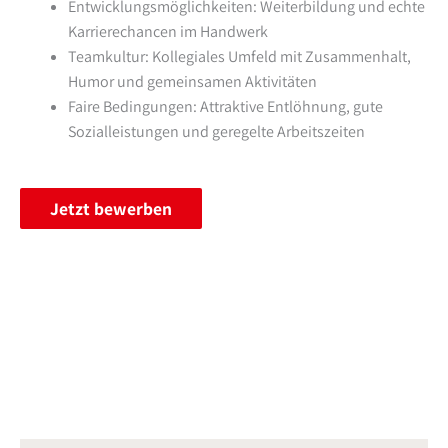
Entwicklungsmöglichkeiten: Weiterbildung und echte
Karrierechancen im Handwerk
Teamkultur: Kollegiales Umfeld mit Zusammenhalt,
Humor und gemeinsamen Aktivitäten
Faire Bedingungen: Attraktive Entlöhnung, gute
Sozialleistungen und geregelte Arbeitszeiten
Jetzt bewerben