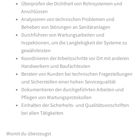
Überprüfen der Dichtheit von Rohrsystemen und
Anschlüssen
Analysieren von technischen Problemen und
Beheben von Störungen an Sanitäranlagen
Durchführen von Wartungsarbeiten und
Inspektionen, um die Langlebigkeit der Systeme zu
gewährleisten
Koordinieren der Arbeitsschritte vor Ort mit anderen
Handwerkern und Baufachleuten
Beraten von Kunden bei technischen Fragestellungen
und Sicherstellen einer hohen Servicequalität
Dokumentieren der durchgeführten Arbeiten und
Pflegen von Wartungsprotokollen
Einhalten der Sicherheits- und Qualitätsvorschriften
bei allen Tätigkeiten
Womit du überzeugst