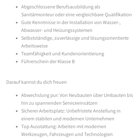
Abgeschlossene Berufsausbildung als
Sanitärmonteur oder eine vergleichbare Qualifikation
Gute Kenntnisse in der Installation von Wasser-,
Abwasser- und Heizungssystemen
Selbstständige, zuverlässige und lösungsorientierte
Arbeitsweise
Teamfähigkeit und Kundenorientierung
Führerschein der Klasse B
Darauf kannst du dich freuen
Abwechslung pur: Von Neubauten über Umbauten bis
hin zu spannenden Serviceeinsätzen
Sicherer Arbeitsplatz: Unbefristete Anstellung in
einem stabilen und modernen Unternehmen
Top Ausstattung: Arbeiten mit modernen
Werkzeugen, Fahrzeugen und Technologien