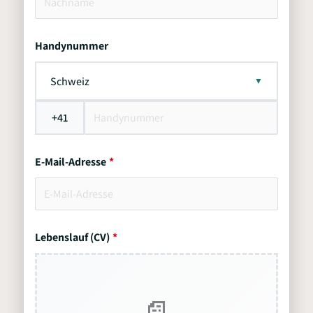
Handynummer
Schweiz
+41
E-Mail-Adresse
Lebenslauf (CV)