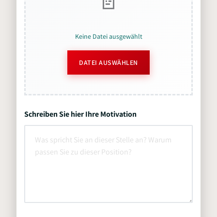
Keine Datei ausgewählt
DATEI AUSWÄHLEN
Schreiben Sie hier Ihre Motivation