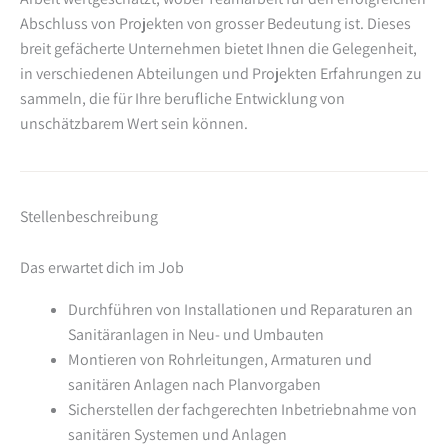
Abschluss von Projekten von grosser Bedeutung ist. Dieses
breit gefächerte Unternehmen bietet Ihnen die Gelegenheit,
in verschiedenen Abteilungen und Projekten Erfahrungen zu
sammeln, die für Ihre berufliche Entwicklung von
unschätzbarem Wert sein können.
Stellenbeschreibung
Das erwartet dich im Job
Durchführen von Installationen und Reparaturen an
Sanitäranlagen in Neu- und Umbauten
Montieren von Rohrleitungen, Armaturen und
sanitären Anlagen nach Planvorgaben
Sicherstellen der fachgerechten Inbetriebnahme von
sanitären Systemen und Anlagen