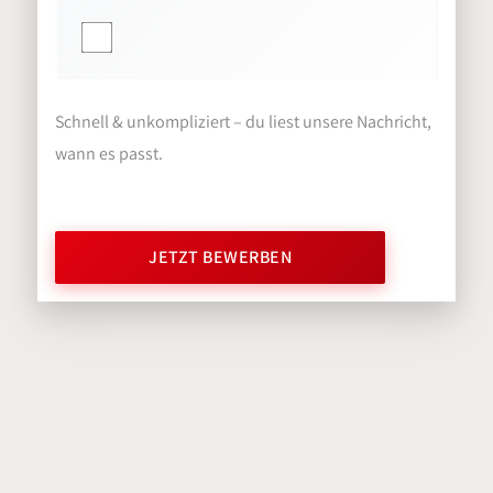
Schnell & unkompliziert – du liest unsere Nachricht,
wann es passt.
JETZT BEWERBEN