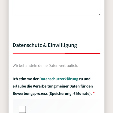
Datenschutz & Einwilligung
Wir behandeln deine Daten vertraulich.
Ich stimme der
Datenschutzerklärung
zu und
erlaube die Verarbeitung meiner Daten für den
Bewerbungsprozess (Speicherung: 6 Monate).