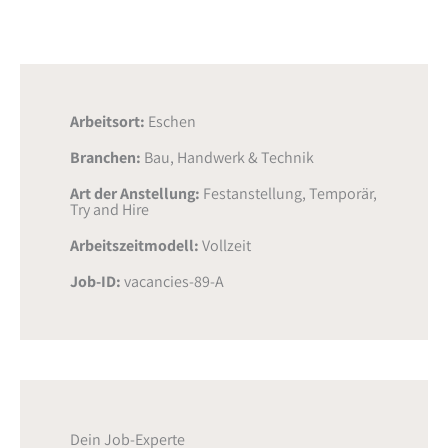
Arbeitsort:
Eschen
Branchen:
Bau, Handwerk & Technik
Art der Anstellung:
Festanstellung
,
Temporär
,
Try and Hire
Arbeitszeitmodell:
Vollzeit
Job-ID:
vacancies-89-A
Dein Job-Experte