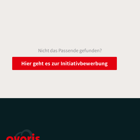
Nicht das Passende gefunden?
Hier geht es zur Initiativbewerbung