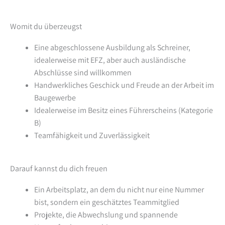
Womit du überzeugst
Eine abgeschlossene Ausbildung als Schreiner,
idealerweise mit EFZ, aber auch ausländische
Abschlüsse sind willkommen
Handwerkliches Geschick und Freude an der Arbeit im
Baugewerbe
Idealerweise im Besitz eines Führerscheins (Kategorie
B)
Teamfähigkeit und Zuverlässigkeit
Darauf kannst du dich freuen
Ein Arbeitsplatz, an dem du nicht nur eine Nummer
bist, sondern ein geschätztes Teammitglied
Projekte, die Abwechslung und spannende