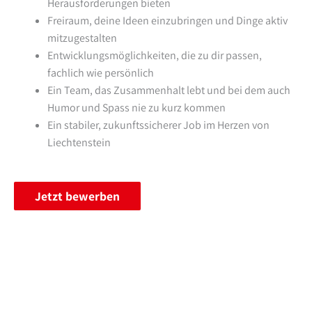
Herausforderungen bieten
Freiraum, deine Ideen einzubringen und Dinge aktiv
mitzugestalten
Entwicklungsmöglichkeiten, die zu dir passen,
fachlich wie persönlich
Ein Team, das Zusammenhalt lebt und bei dem auch
Humor und Spass nie zu kurz kommen
Ein stabiler, zukunftssicherer Job im Herzen von
Liechtenstein
Jetzt bewerben