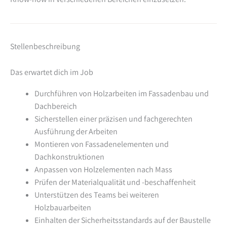
Stellenbeschreibung
Das erwartet dich im Job
Durchführen von Holzarbeiten im Fassadenbau und
Dachbereich
Sicherstellen einer präzisen und fachgerechten
Ausführung der Arbeiten
Montieren von Fassadenelementen und
Dachkonstruktionen
Anpassen von Holzelementen nach Mass
Prüfen der Materialqualität und -beschaffenheit
Unterstützen des Teams bei weiteren
Holzbauarbeiten
Einhalten der Sicherheitsstandards auf der Baustelle