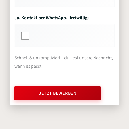
Ja, Kontakt per WhatsApp. (freiwillig)
Schnell & unkompliziert – du liest unsere Nachricht,
wann es passt.
JETZT BEWERBEN