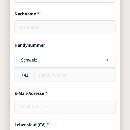
Nachname
Handynummer
Schweiz
+41
E-Mail-Adresse
Lebenslauf (CV)