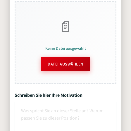
Keine Datei ausgewählt
DATEI AUSWÄHLEN
Schreiben Sie hier Ihre Motivation