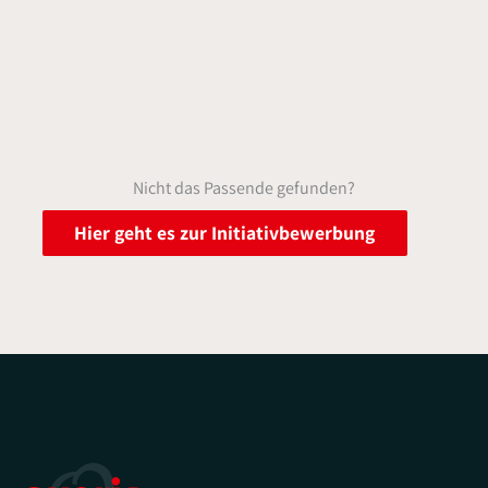
Nicht das Passende gefunden?
Hier geht es zur Initiativbewerbung