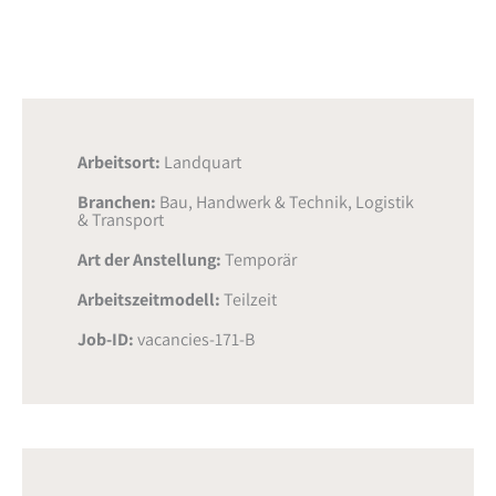
Arbeitsort:
Landquart
Branchen:
Bau, Handwerk & Technik
,
Logistik
& Transport
Art der Anstellung:
Temporär
Arbeitszeitmodell:
Teilzeit
Job-ID:
vacancies-171-B