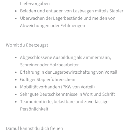
Liefervorgaben
Beladen und entladen von Lastwagen mittels Stapler
Überwachen der Lagerbestände und melden von
Abweichungen oder Fehlmengen
Womit du überzeugst
Abgeschlossene Ausbildung als Zimmermann,
Schreiner oder Holzbearbeiter
Erfahrung in der Lagerbewirtschaftung von Vorteil
Gültiger Staplerführerschein
Mobilität vorhanden (PKW von Vorteil)
Sehr gute Deutschkenntnisse in Wort und Schrift
Teamorientierte, belastbare und zuverlässige
Persönlichkeit
Darauf kannst du dich freuen