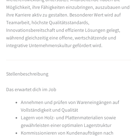
Möglichkeit, ihre Fähigkeiten einzubringen, auszubauen und
ihre Karriere aktiv zu gestalten. Besonderer Wert wird auf
Teamarbeit, höchste Qualitätsstandards,
Innovationsbereitschaft und effiziente Lösungen gelegt,
während gleichzeitig eine offene, wertschätzende und
integrative Unternehmenskultur gefördert wird.
Stellenbeschreibung
Das erwartet dich im Job
Annehmen und prüfen von Wareneingängen auf
Vollständigkeit und Qualität
Lagern von Holz- und Plattenmaterialien sowie
gewährleisten einer optimalen Lagerstruktur
Kommissionieren von Kundenaufträgen nach