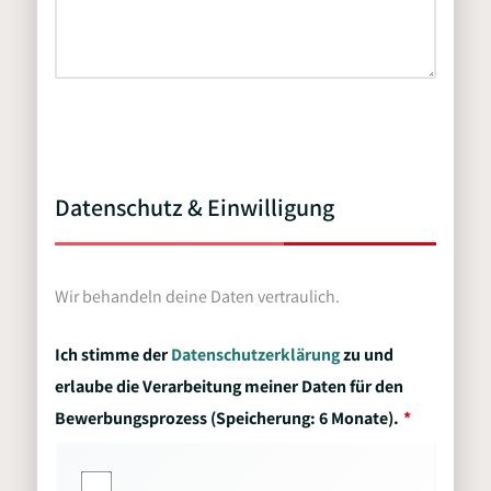
Datenschutz & Einwilligung
Wir behandeln deine Daten vertraulich.
Ich stimme der
Datenschutzerklärung
zu und
erlaube die Verarbeitung meiner Daten für den
Bewerbungsprozess (Speicherung: 6 Monate).