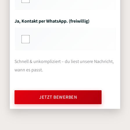
Ja, Kontakt per WhatsApp. (freiwillig)
Schnell & unkompliziert – du liest unsere Nachricht,
wann es passt.
JETZT BEWERBEN