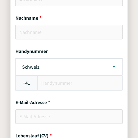
Nachname
Handynummer
Schweiz
+41
E-Mail-Adresse
Lebenslauf (CV)