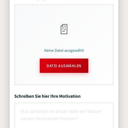
Keine Datei ausgewählt
DATEI AUSWÄHLEN
Schreiben Sie hier Ihre Motivation