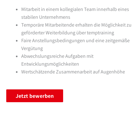
Mitarbeit in einem kollegialen Team innerhalb eines
stabilen Unternehmens
Temporäre Mitarbeitende erhalten die Möglichkeit zu
geförderter Weiterbildung über temptraining
Faire Anstellungsbedingungen und eine zeitgemäße
Vergütung
Abwechslungsreiche Aufgaben mit
Entwicklungsmöglichkeiten
Wertschätzende Zusammenarbeit auf Augenhöhe
Jetzt bewerben