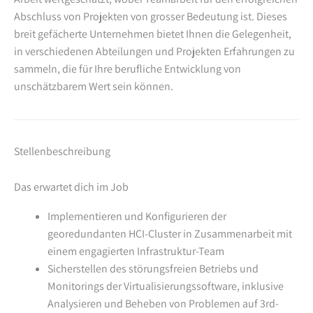
Abschluss von Projekten von grosser Bedeutung ist. Dieses
breit gefächerte Unternehmen bietet Ihnen die Gelegenheit,
in verschiedenen Abteilungen und Projekten Erfahrungen zu
sammeln, die für Ihre berufliche Entwicklung von
unschätzbarem Wert sein können.
Stellenbeschreibung
Das erwartet dich im Job
Implementieren und Konfigurieren der
georedundanten HCI-Cluster in Zusammenarbeit mit
einem engagierten Infrastruktur-Team
Sicherstellen des störungsfreien Betriebs und
Monitorings der Virtualisierungssoftware, inklusive
Analysieren und Beheben von Problemen auf 3rd-