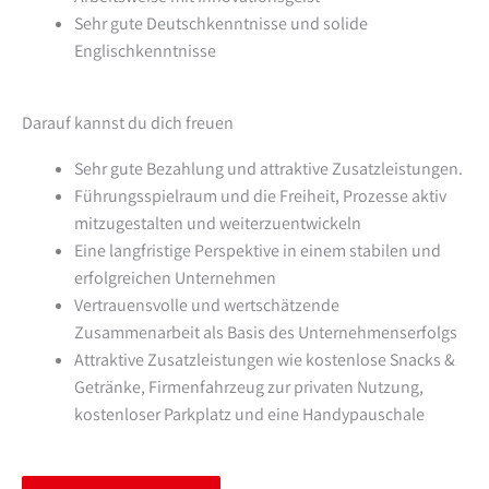
Sehr gute Deutschkenntnisse und solide
Englischkenntnisse
Darauf kannst du dich freuen
Sehr gute Bezahlung und attraktive Zusatzleistungen.
Führungsspielraum und die Freiheit, Prozesse aktiv
mitzugestalten und weiterzuentwickeln
Eine langfristige Perspektive in einem stabilen und
erfolgreichen Unternehmen
Vertrauensvolle und wertschätzende
Zusammenarbeit als Basis des Unternehmenserfolgs
Attraktive Zusatzleistungen wie kostenlose Snacks &
Getränke, Firmenfahrzeug zur privaten Nutzung,
kostenloser Parkplatz und eine Handypauschale