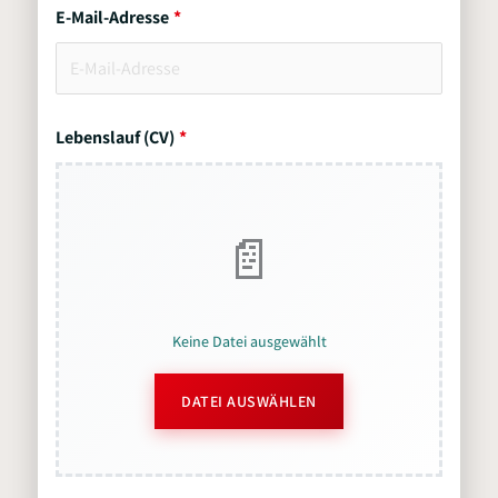
E-Mail-Adresse
Lebenslauf (CV)
Keine Datei ausgewählt
DATEI AUSWÄHLEN