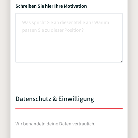
Schreiben Sie hier Ihre Motivation
Datenschutz & Einwilligung
Wir behandeln deine Daten vertraulich.