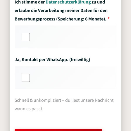
Ich stimme der
Datenschutzerklärung
zu und
erlaube die Verarbeitung meiner Daten für den
Bewerbungsprozess (Speicherung: 6 Monate).
Ja, Kontakt per WhatsApp. (freiwillig)
Schnell & unkompliziert – du liest unsere Nachricht,
wann es passt.