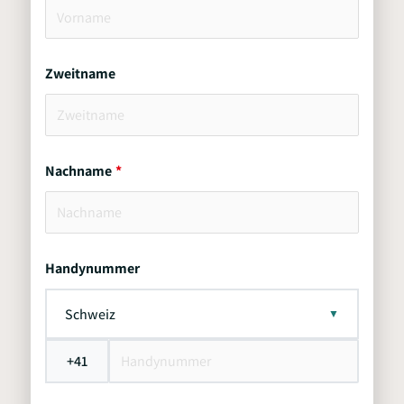
Zweitname
Nachname
Handynummer
Schweiz
+41