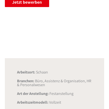
Jetzt bewerben
Arbeitsort:
Schaan
Branchen:
Büro, Assistenz & Organisation
,
HR
& Personalwesen
Art der Anstellung:
Festanstellung
Arbeitszeitmodell:
Vollzeit