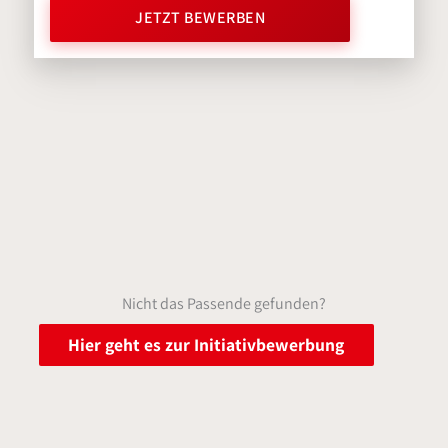
JETZT BEWERBEN
Nicht das Passende gefunden?
Hier geht es zur Initiativbewerbung