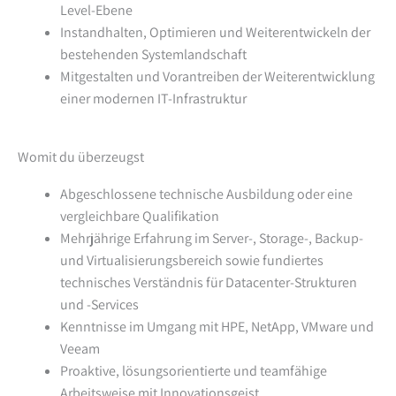
Level-Ebene
Instandhalten, Optimieren und Weiterentwickeln der
bestehenden Systemlandschaft
Mitgestalten und Vorantreiben der Weiterentwicklung
einer modernen IT-Infrastruktur
Womit du überzeugst
Abgeschlossene technische Ausbildung oder eine
vergleichbare Qualifikation
Mehrjährige Erfahrung im Server-, Storage-, Backup-
und Virtualisierungsbereich sowie fundiertes
technisches Verständnis für Datacenter-Strukturen
und -Services
Kenntnisse im Umgang mit HPE, NetApp, VMware und
Veeam
Proaktive, lösungsorientierte und teamfähige
Arbeitsweise mit Innovationsgeist