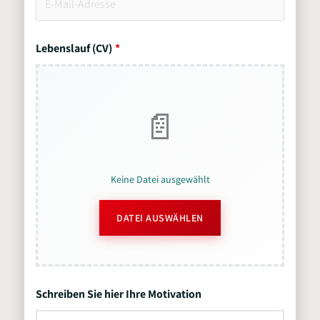
Lebenslauf (CV)
Keine Datei ausgewählt
DATEI AUSWÄHLEN
Schreiben Sie hier Ihre Motivation