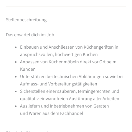
Stellenbeschreibung
Das erwartet dich im Job
Einbauen und Anschliessen von Küchengeräten in
anspruchsvollen, hochwertigen Küchen
Anpassen von Küchenmöbeln direkt vor Ort beim
Kunden
Unterstützen bei technischen Abklärungen sowie bei
Aufmass- und Vorbereitungstätigkeiten
Sicherstellen einer sauberen, termingerechten und
qualitativ einwandfreien Ausführung aller Arbeiten
Ausliefern und Inbetriebnehmen von Geräten
und Waren aus dem Fachhandel