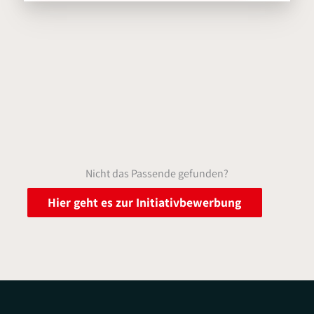
Nicht das Passende gefunden?
Hier geht es zur Initiativbewerbung