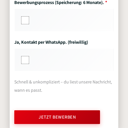
Bewerbungsprozess (Speicherung: 6 Monate).
Ja, Kontakt per WhatsApp. (freiwillig)
Schnell & unkompliziert – du liest unsere Nachricht,
wann es passt.
JETZT BEWERBEN