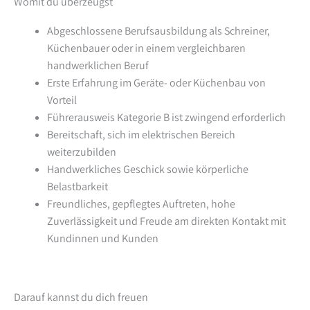
Womit du überzeugst
Abgeschlossene Berufsausbildung als Schreiner,
Küchenbauer oder in einem vergleichbaren
handwerklichen Beruf
Erste Erfahrung im Geräte- oder Küchenbau von
Vorteil
Führerausweis Kategorie B ist zwingend erforderlich
Bereitschaft, sich im elektrischen Bereich
weiterzubilden
Handwerkliches Geschick sowie körperliche
Belastbarkeit
Freundliches, gepflegtes Auftreten, hohe
Zuverlässigkeit und Freude am direkten Kontakt mit
Kundinnen und Kunden
Darauf kannst du dich freuen