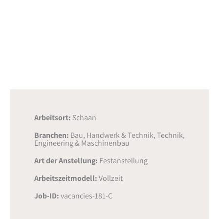
Arbeitsort:
Schaan
Branchen:
Bau, Handwerk & Technik
,
Technik,
Engineering & Maschinenbau
Art der Anstellung:
Festanstellung
Arbeitszeitmodell:
Vollzeit
Job-ID:
vacancies-181-C