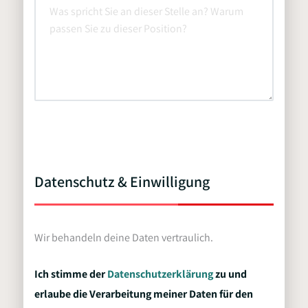
Datenschutz & Einwilligung
Wir behandeln deine Daten vertraulich.
Ich stimme der
Datenschutzerklärung
zu und
erlaube die Verarbeitung meiner Daten für den