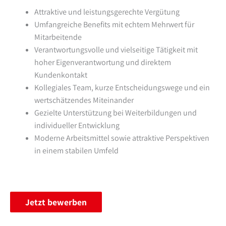
Attraktive und leistungsgerechte Vergütung
Umfangreiche Benefits mit echtem Mehrwert für
Mitarbeitende
Verantwortungsvolle und vielseitige Tätigkeit mit
hoher Eigenverantwortung und direktem
Kundenkontakt
Kollegiales Team, kurze Entscheidungswege und ein
wertschätzendes Miteinander
Gezielte Unterstützung bei Weiterbildungen und
individueller Entwicklung
Moderne Arbeitsmittel sowie attraktive Perspektiven
in einem stabilen Umfeld
Jetzt bewerben