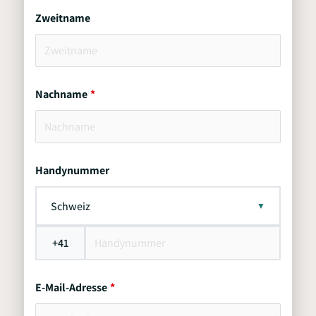
Zweitname
Nachname
Handynummer
Schweiz
+41
E-Mail-Adresse