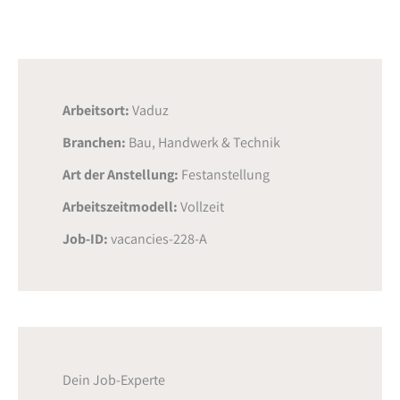
Arbeitsort:
Vaduz
Branchen:
Bau, Handwerk & Technik
Art der Anstellung:
Festanstellung
Arbeitszeitmodell:
Vollzeit
Job-ID:
vacancies-228-A
Dein Job-Experte