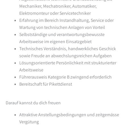
Mechaniker, Mechatroniker, Automatiker,
Elektromonteur oder Servicetechniker
Erfahrung im Bereich Instandhaltung, Service oder
Wartung von technischen Anlagen von Vorteil
Selbstständige und verantwortungsbewusste
Arbeitsweise im eigenen Einsatzgebiet
Technisches Verständnis, handwerkliches Geschick
sowie Freude an abwechslungsreichen Aufgaben
Lösungsorientierte Persönlichkeit mit strukturierter
Arbeitsweise
Führerausweis Kategorie B zwingend erforderlich
Bereitschaft für Pikettdienst
Darauf kannst du dich freuen
Attraktive Anstellungsbedingungen und zeitgemässe
Vergütung