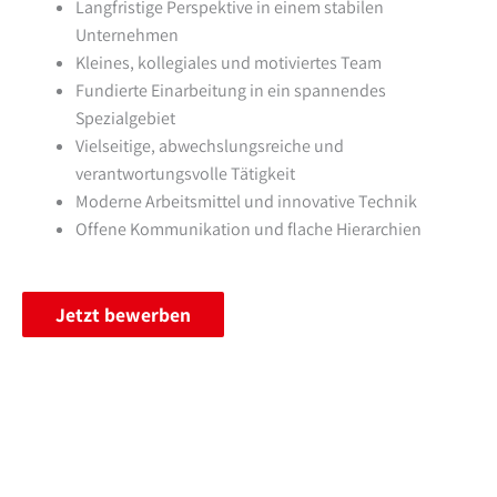
Langfristige Perspektive in einem stabilen
Unternehmen
Kleines, kollegiales und motiviertes Team
Fundierte Einarbeitung in ein spannendes
Spezialgebiet
Vielseitige, abwechslungsreiche und
verantwortungsvolle Tätigkeit
Moderne Arbeitsmittel und innovative Technik
Offene Kommunikation und flache Hierarchien
Jetzt bewerben