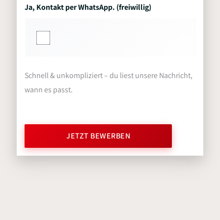
Ja, Kontakt per WhatsApp. (freiwillig)
Schnell & unkompliziert – du liest unsere Nachricht,
wann es passt.
JETZT BEWERBEN