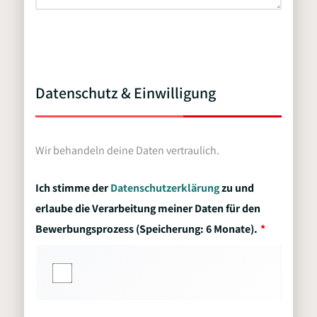
Datenschutz & Einwilligung
Wir behandeln deine Daten vertraulich.
Ich stimme der
Datenschutzerklärung
zu und
erlaube die Verarbeitung meiner Daten für den
Bewerbungsprozess (Speicherung: 6 Monate).