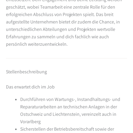
geschätzt, wobei Teamarbeit eine zentrale Rolle für den
erfolgreichen Abschluss von Projekten spielt. Das breit
aufgestellte Unternehmen bietet dir zudem die Chance, in
unterschiedlichen Abteilungen und Projekten wertvolle
Erfahrungen zu sammeln und dich fachlich wie auch
persönlich weiterzuentwickeln.
Stellenbeschreibung
Das erwartet dich im Job
Durchführen von Wartungs-, Instandhaltungs- und
Reparaturarbeiten an technischen Anlagen in der
Ostschweiz und Liechtenstein, vereinzelt auch in
Vorarlberg
Sicherstellen der Betriebsbereitschaft sowie der