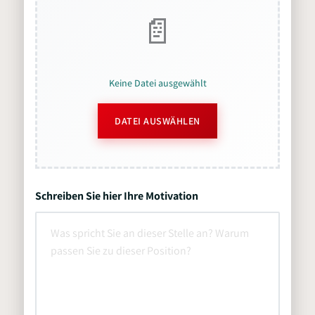
Keine Datei ausgewählt
DATEI AUSWÄHLEN
Schreiben Sie hier Ihre Motivation