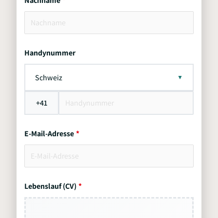
Nachname
Handynummer
Schweiz
+41
E-Mail-Adresse
Lebenslauf (CV)