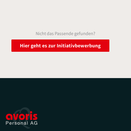
Nicht das Passende gefunden?
Hier geht es zur Initiativbewerbung