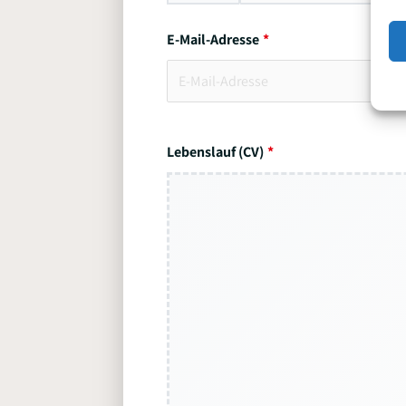
E-Mail-Adresse
Lebenslauf (CV)