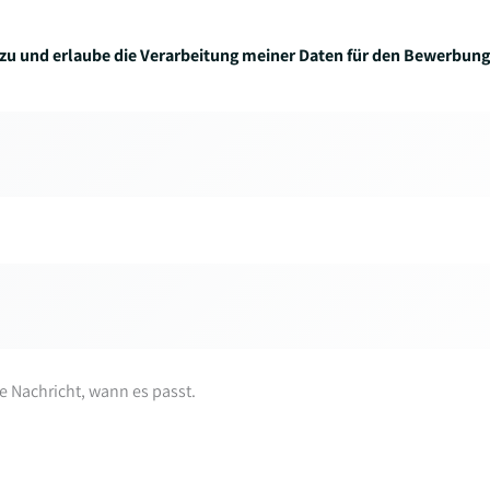
zu und erlaube die Verarbeitung meiner Daten für den Bewerbung
re Nachricht, wann es passt.