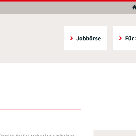
Jobbörse
Für