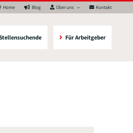
Home
Blog
Über uns
Kontakt
 Stellensuchende
Für Arbeitgeber