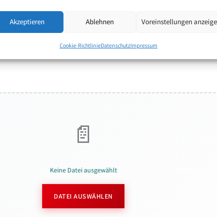
Akzeptieren
Ablehnen
Voreinstellungen anzeig
Cookie-Richtlinie
Datenschutz
Impressum
Keine Datei ausgewählt
DATEI AUSWÄHLEN