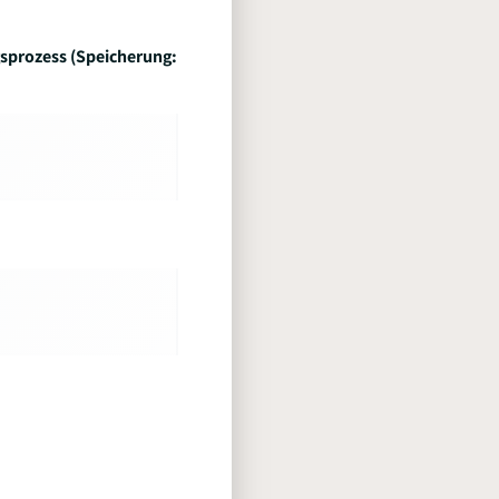
sprozess (Speicherung: