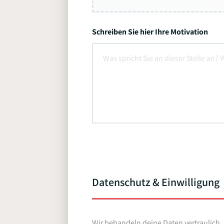
Schreiben Sie hier Ihre Motivation
Datenschutz & Einwilligung
Wir behandeln deine Daten vertraulich.