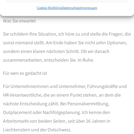
Cookie-Richtlinie
Datenschutz
Impressum
Was Sie erwartet
Sie schildern Ihre Situation, ich höre zu und stelle die Fragen, die
sonst niemand stellt. Am Ende haben Sie nicht zehn Optionen,
sondern einen klaren nächsten Schritt. Ob wir danach
zusammenarbeiten, entscheiden Sie. In Ruhe.
Für wen es gedacht ist
Für Unternehmerinnen und Unternehmer, Führungskräfte und
HR-Verantwortliche, die an einem Punkt stehen, an dem die
nächste Entscheidung zählt. Bei Personalvermittlung,
Outplacement oder Nachfolgeplanung. Ich kenne den
Arbeitsmarkt von beiden Seiten, seit über 26 Jahren in
Liechtenstein und der Ostschweiz.